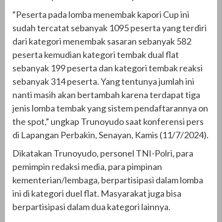
“Peserta pada lomba menembak kapori Cup ini
sudah tercatat sebanyak 1095 peserta yang terdiri
dari kategori menembak sasaran sebanyak 582
peserta kemudian kategori tembak dual flat
sebanyak 199 peserta dan kategori tembak reaksi
sebanyak 314 peserta. Yang tentunya jumlah ini
nanti masih akan bertambah karena terdapat tiga
jenis lomba tembak yang sistem pendaftarannya on
the spot,” ungkap Trunoyudo saat konferensi pers
di Lapangan Perbakin, Senayan, Kamis (11/7/2024).
Dikatakan Trunoyudo, personel TNI-Polri, para
pemimpin redaksi media, para pimpinan
kementerian/lembaga, berpartisipasi dalam lomba
ini di kategori duel flat. Masyarakat juga bisa
berpartisipasi dalam dua kategori lainnya.