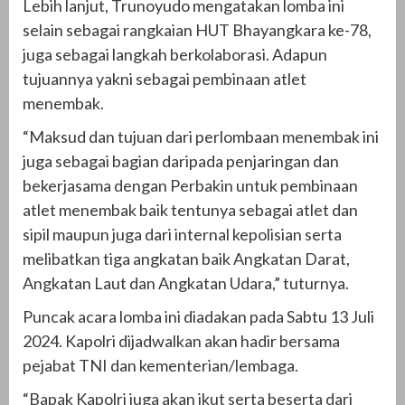
Lebih lanjut, Trunoyudo mengatakan lomba ini
selain sebagai rangkaian HUT Bhayangkara ke-78,
juga sebagai langkah berkolaborasi. Adapun
tujuannya yakni sebagai pembinaan atlet
menembak.
“Maksud dan tujuan dari perlombaan menembak ini
juga sebagai bagian daripada penjaringan dan
bekerjasama dengan Perbakin untuk pembinaan
atlet menembak baik tentunya sebagai atlet dan
sipil maupun juga dari internal kepolisian serta
melibatkan tiga angkatan baik Angkatan Darat,
Angkatan Laut dan Angkatan Udara,” tuturnya.
Puncak acara lomba ini diadakan pada Sabtu 13 Juli
2024. Kapolri dijadwalkan akan hadir bersama
pejabat TNI dan kementerian/lembaga.
“Bapak Kapolri juga akan ikut serta beserta dari