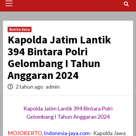
Menu
Berita desa
Kapolda Jatim Lantik
394 Bintara Polri
Gelombang I Tahun
Anggaran 2024
2 tahun ago
admin
Kapolda Jatim Lantik 394 Bintara Polri
Gelombang I Tahun Anggaran 2024
MOJOKERTO
,
Indonesia-jaya.com
– Kapolda Jawa