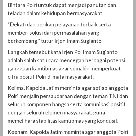
Bintara Polri untuk dapat menjadi panutan dan
teladan dalam kehidupan bermasyarakat.
“Dekati dan berikan pelayanan terbaik serta
memberi solusi dari permasalahan yang
berkembang,” tutur Irjen Imam Sugianto.
Langkah tersebut kata Irjen Pol Imam Sugianto
adalah salah satu cara mencegah berbagai potensi
gangguan kamtibmas agar semakin memperkuat
citra positif Polri di mata masyarakat.
Kelima, Kapolda Jatim meminta agar setiap anggota
Polri menjalin persaudaraan dengan teman TNI dan
seluruh komponen bangsa serta komunikasi positif
dengan seluruh elemen masyarakat, guna
memelihara stabilitas kamtibmas yang kondusif.
Keenam, Kapolda Jatim meminta agar anggota Polri