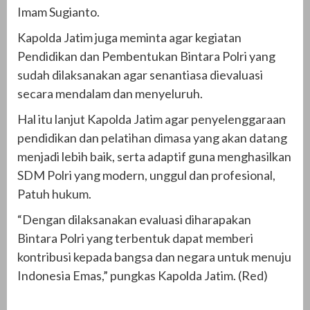
Imam Sugianto.
Kapolda Jatim juga meminta agar kegiatan
Pendidikan dan Pembentukan Bintara Polri yang
sudah dilaksanakan agar senantiasa dievaluasi
secara mendalam dan menyeluruh.
Hal itu lanjut Kapolda Jatim agar penyelenggaraan
pendidikan dan pelatihan dimasa yang akan datang
menjadi lebih baik, serta adaptif guna menghasilkan
SDM Polri yang modern, unggul dan profesional,
Patuh hukum.
“Dengan dilaksanakan evaluasi diharapakan
Bintara Polri yang terbentuk dapat memberi
kontribusi kepada bangsa dan negara untuk menuju
Indonesia Emas,” pungkas Kapolda Jatim. (Red)