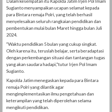
Dalam kesempatan itu Kapolda Jatim Irjen Pol Imam
Sugianto menyampaikan ucapan selamat kepada
para Bintara remaja Polri, yang telah berhasil
menyelesaikan seluruh rangkaian pendidikan dan
pembentukan mulai bulan Maret hingga bulan Juli
2024.
“Waktu pendidikan 5 bulan yang cukup singkat.
Oleh karena itu, teruslah belajar, serta beradaptasi
dengan perkembangan situasi dan tantangan tugas
yang akan saudara hadapi,”tutur Irjen Pol Imam
Sugianto.
Kapolda Jatim menegaskan kepada para Bintara
remaja Polri yang dilantik agar
mengimplementasikan ilmu pengetahuan dan
keterampilan yang telah diperolehan selama
mengikuti pendidikan.