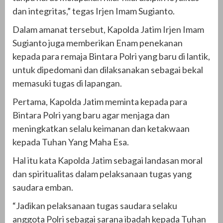
dan integritas,” tegas Irjen Imam Sugianto.
Dalam amanat tersebut, Kapolda Jatim Irjen Imam
Sugianto juga memberikan Enam penekanan
kepada para remaja Bintara Polri yang baru di lantik,
untuk dipedomani dan dilaksanakan sebagai bekal
memasuki tugas di lapangan.
Pertama, Kapolda Jatim meminta kepada para
Bintara Polri yang baru agar menjaga dan
meningkatkan selalu keimanan dan ketakwaan
kepada Tuhan Yang Maha Esa.
Hal itu kata Kapolda Jatim sebagai landasan moral
dan spiritualitas dalam pelaksanaan tugas yang
saudara emban.
“Jadikan pelaksanaan tugas saudara selaku
anggota Polri sebagai sarana ibadah kepada Tuhan