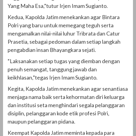
Yang Maha Esa,”tutur Irjen Imam Sugianto.
Kedua, Kapolda Jatim menekankan agar Bintara
Polri yang baru untuk memegang teguh serta
mengamalkan nilai-nilai luhur Tribrata dan Catur
Prasetia, sebagai pedoman dalam setiap langkah
pengabdian insan Bhayangkara sejati.
“Laksanakan setiap tugas yang diemban dengan
penuh semangat, tanggung jawab dan
keikhlasan,”tegas Irjen Imam Sugianto.
Kegita, Kapolda Jatim menekankan agar senantiasa
menjaga nama baik serta kehormatan diri keluarga
dan institusi seta menghindari segala pelanggaran
disiplin, pelanggaran kode etik profesi Polri,
maupun pelanggaran pidana.
Keempat Kapolda Jatim meminta kepada para