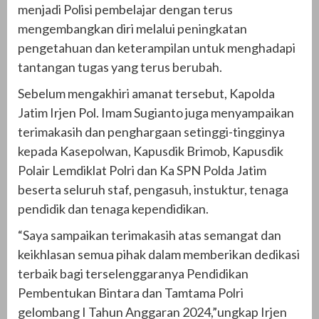
menjadi Polisi pembelajar dengan terus
mengembangkan diri melalui peningkatan
pengetahuan dan keterampilan untuk menghadapi
tantangan tugas yang terus berubah.
Sebelum mengakhiri amanat tersebut, Kapolda
Jatim Irjen Pol. Imam Sugianto juga menyampaikan
terimakasih dan penghargaan setinggi-tingginya
kepada Kasepolwan, Kapusdik Brimob, Kapusdik
Polair Lemdiklat Polri dan Ka SPN Polda Jatim
beserta seluruh staf, pengasuh, instuktur, tenaga
pendidik dan tenaga kependidikan.
“Saya sampaikan terimakasih atas semangat dan
keikhlasan semua pihak dalam memberikan dedikasi
terbaik bagi terselenggaranya Pendidikan
Pembentukan Bintara dan Tamtama Polri
gelombang I Tahun Anggaran 2024,”ungkap Irjen