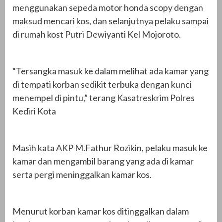
menggunakan sepeda motor honda scopy dengan
maksud mencari kos, dan selanjutnya pelaku sampai
di rumah kost Putri Dewiyanti Kel Mojoroto.
“Tersangka masuk ke dalam melihat ada kamar yang
di tempati korban sedikit terbuka dengan kunci
menempel di pintu,” terang Kasatreskrim Polres
Kediri Kota
Masih kata AKP M.Fathur Rozikin, pelaku masuk ke
kamar dan mengambil barang yang ada di kamar
serta pergi meninggalkan kamar kos.
Menurut korban kamar kos ditinggalkan dalam