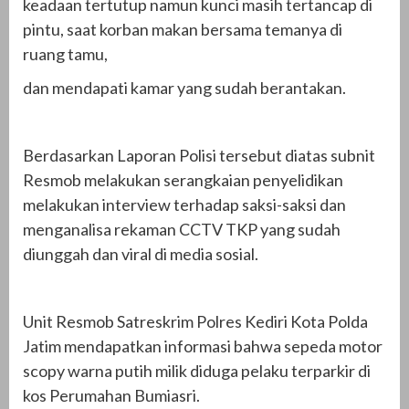
keadaan tertutup namun kunci masih tertancap di
pintu, saat korban makan bersama temanya di
ruang tamu,
dan mendapati kamar yang sudah berantakan.
Berdasarkan Laporan Polisi tersebut diatas subnit
Resmob melakukan serangkaian penyelidikan
melakukan interview terhadap saksi-saksi dan
menganalisa rekaman CCTV TKP yang sudah
diunggah dan viral di media sosial.
Unit Resmob Satreskrim Polres Kediri Kota Polda
Jatim mendapatkan informasi bahwa sepeda motor
scopy warna putih milik diduga pelaku terparkir di
kos Perumahan Bumiasri.