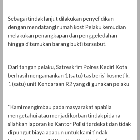
Sebagai tindak lanjut dilakukan penyelidikan
dengan mendatangi rumah kost Pelaku kemudian
melakukan penangkapan dan penggeledahan
hingga ditemukan barang bukti tersebut.
Dari tangan pelaku, Satreskrim Polres Kediri Kota
berhasil mengamankan 1 (satu) tas berisi kosmetik,
1 (satu) unit Kendaraan R2 yang di gunakan pelaku
“Kami mengimbau pada masyarakat apabila
mengetahui atau menjadi korban tindak pidana
silahkan laporan ke Kantor Polisi terdekat dan tidak
di pungut biaya apapun untuk kami tindak