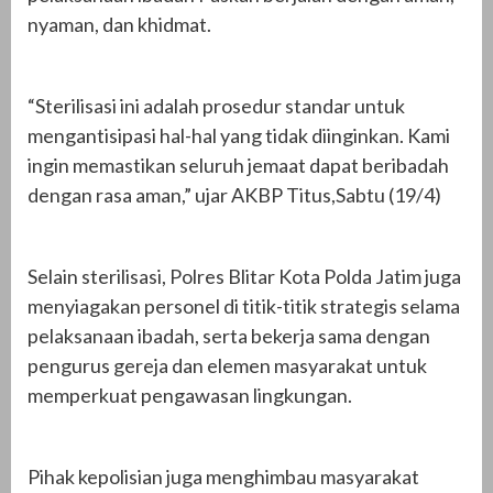
nyaman, dan khidmat.
“Sterilisasi ini adalah prosedur standar untuk
mengantisipasi hal-hal yang tidak diinginkan. Kami
ingin memastikan seluruh jemaat dapat beribadah
dengan rasa aman,” ujar AKBP Titus,Sabtu (19/4)
Selain sterilisasi, Polres Blitar Kota Polda Jatim juga
menyiagakan personel di titik-titik strategis selama
pelaksanaan ibadah, serta bekerja sama dengan
pengurus gereja dan elemen masyarakat untuk
memperkuat pengawasan lingkungan.
Pihak kepolisian juga menghimbau masyarakat