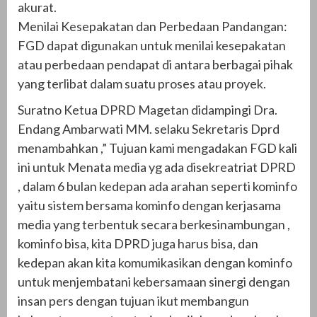
akurat.
Menilai Kesepakatan dan Perbedaan Pandangan:
FGD dapat digunakan untuk menilai kesepakatan
atau perbedaan pendapat di antara berbagai pihak
yang terlibat dalam suatu proses atau proyek.
Suratno Ketua DPRD Magetan didampingi Dra.
Endang Ambarwati MM. selaku Sekretaris Dprd
menambahkan ,” Tujuan kami mengadakan FGD kali
ini untuk Menata media yg ada disekreatriat DPRD
, dalam 6 bulan kedepan ada arahan seperti kominfo
yaitu sistem bersama kominfo dengan kerjasama
media yang terbentuk secara berkesinambungan ,
kominfo bisa, kita DPRD juga harus bisa, dan
kedepan akan kita komumikasikan dengan kominfo
untuk menjembatani kebersamaan sinergi dengan
insan pers dengan tujuan ikut membangun