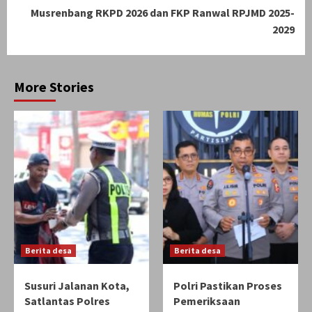
Musrenbang RKPD 2026 dan FKP Ranwal RPJMD 2025-
2029
More Stories
Berita desa
Berita desa
Susuri Jalanan Kota,
Polri Pastikan Proses
Satlantas Polres
Pemeriksaan