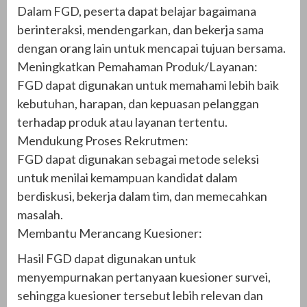
Dalam FGD, peserta dapat belajar bagaimana
berinteraksi, mendengarkan, dan bekerja sama
dengan orang lain untuk mencapai tujuan bersama.
Meningkatkan Pemahaman Produk/Layanan:
FGD dapat digunakan untuk memahami lebih baik
kebutuhan, harapan, dan kepuasan pelanggan
terhadap produk atau layanan tertentu.
Mendukung Proses Rekrutmen:
FGD dapat digunakan sebagai metode seleksi
untuk menilai kemampuan kandidat dalam
berdiskusi, bekerja dalam tim, dan memecahkan
masalah.
Membantu Merancang Kuesioner:
Hasil FGD dapat digunakan untuk
menyempurnakan pertanyaan kuesioner survei,
sehingga kuesioner tersebut lebih relevan dan