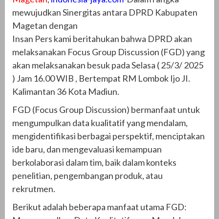
mewujudkan Sinergitas antara DPRD Kabupaten
Magetan dengan
Insan Pers kami beritahukan bahwa DPRD akan
melaksanakan Focus Group Discussion (FGD) yang
akan melaksanakan besuk pada Selasa ( 25/3/ 2025
) Jam 16.00 WIB , Bertempat RM Lombok Ijo JI.
Kalimantan 36 Kota Madiun.
FGD (Focus Group Discussion) bermanfaat untuk
mengumpulkan data kualitatif yang mendalam,
mengidentifikasi berbagai perspektif, menciptakan
ide baru, dan mengevaluasi kemampuan
berkolaborasi dalam tim, baik dalam konteks
penelitian, pengembangan produk, atau
rekrutmen.
Berikut adalah beberapa manfaat utama FGD: