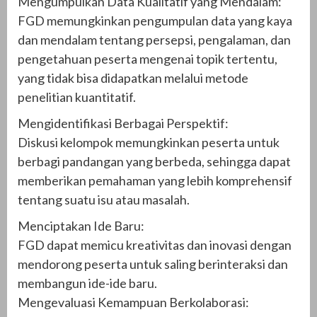
Mengumpulkan Data Kualitatif yang Mendalam:
FGD memungkinkan pengumpulan data yang kaya
dan mendalam tentang persepsi, pengalaman, dan
pengetahuan peserta mengenai topik tertentu,
yang tidak bisa didapatkan melalui metode
penelitian kuantitatif.
Mengidentifikasi Berbagai Perspektif:
Diskusi kelompok memungkinkan peserta untuk
berbagi pandangan yang berbeda, sehingga dapat
memberikan pemahaman yang lebih komprehensif
tentang suatu isu atau masalah.
Menciptakan Ide Baru:
FGD dapat memicu kreativitas dan inovasi dengan
mendorong peserta untuk saling berinteraksi dan
membangun ide-ide baru.
Mengevaluasi Kemampuan Berkolaborasi: