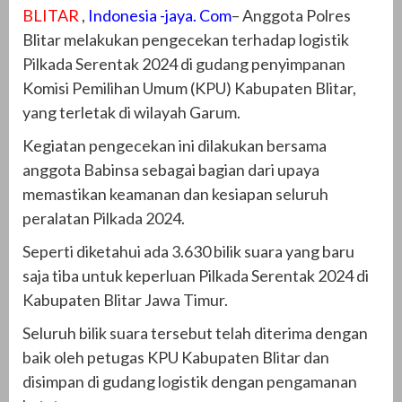
BLITAR
,
Indonesia -jaya. Com
– Anggota Polres
Blitar melakukan pengecekan terhadap logistik
Pilkada Serentak 2024 di gudang penyimpanan
Komisi Pemilihan Umum (KPU) Kabupaten Blitar,
yang terletak di wilayah Garum.
Kegiatan pengecekan ini dilakukan bersama
anggota Babinsa sebagai bagian dari upaya
memastikan keamanan dan kesiapan seluruh
peralatan Pilkada 2024.
Seperti diketahui ada 3.630 bilik suara yang baru
saja tiba untuk keperluan Pilkada Serentak 2024 di
Kabupaten Blitar Jawa Timur.
Seluruh bilik suara tersebut telah diterima dengan
baik oleh petugas KPU Kabupaten Blitar dan
disimpan di gudang logistik dengan pengamanan