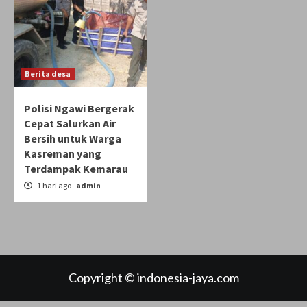
Berita desa
Polisi Ngawi Bergerak
Cepat Salurkan Air
Bersih untuk Warga
Kasreman yang
Terdampak Kemarau
1 hari ago
admin
Copyright © indonesia-jaya.com