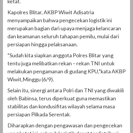
ketat.
Kapolres Blitar, AKBP Wiwit Adisatria
menyampaikan bahwa pengecekan logistik ini
merupakan bagian dari upaya menjaga kelancaran
dan keamanan seluruh tahapan pemilu, mulai dari
persiapan hingga pelaksanaan.
“Sudah kita siapkan anggota Polres Blitar yang
tentu juga melibatkan rekan – rekan TNI untuk
melakukan pengamanan di gudang KPU,”kata AKBP
Wiwit,Minggu (6/9).
Selain itu, sinergi antara Polri dan TNI yang diwakili
oleh Babinsa, terus diperkuat guna memastikan
stabilitas dan kondusifitas wilayah selama masa
persiapan Pilkada Serentak.
Diharapkan dengan pengawasan dan pengecekan