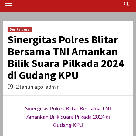
Menu
Berita desa
Sinergitas Polres Blitar
Bersama TNI Amankan
Bilik Suara Pilkada 2024
di Gudang KPU
2 tahun ago
admin
Sinergitas Polres Blitar Bersama TNI
Amankan Bilik Suara Pilkada 2024 di
Gudang KPU