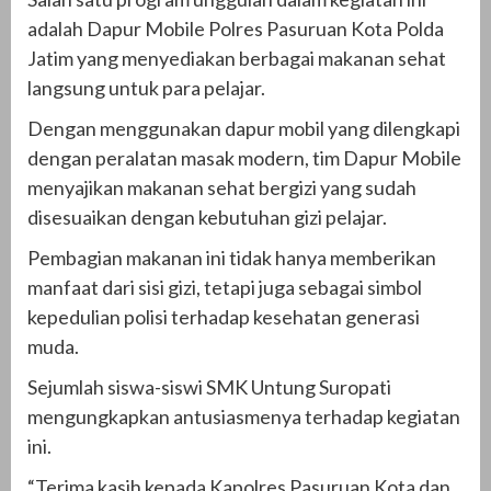
adalah Dapur Mobile Polres Pasuruan Kota Polda
Jatim yang menyediakan berbagai makanan sehat
langsung untuk para pelajar.
Dengan menggunakan dapur mobil yang dilengkapi
dengan peralatan masak modern, tim Dapur Mobile
menyajikan makanan sehat bergizi yang sudah
disesuaikan dengan kebutuhan gizi pelajar.
Pembagian makanan ini tidak hanya memberikan
manfaat dari sisi gizi, tetapi juga sebagai simbol
kepedulian polisi terhadap kesehatan generasi
muda.
Sejumlah siswa-siswi SMK Untung Suropati
mengungkapkan antusiasmenya terhadap kegiatan
ini.
“Terima kasih kepada Kapolres Pasuruan Kota dan