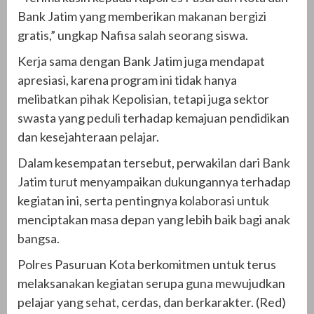
Bank Jatim yang memberikan makanan bergizi
gratis,” ungkap Nafisa salah seorang siswa.
Kerja sama dengan Bank Jatim juga mendapat
apresiasi, karena program ini tidak hanya
melibatkan pihak Kepolisian, tetapi juga sektor
swasta yang peduli terhadap kemajuan pendidikan
dan kesejahteraan pelajar.
Dalam kesempatan tersebut, perwakilan dari Bank
Jatim turut menyampaikan dukungannya terhadap
kegiatan ini, serta pentingnya kolaborasi untuk
menciptakan masa depan yang lebih baik bagi anak
bangsa.
Polres Pasuruan Kota berkomitmen untuk terus
melaksanakan kegiatan serupa guna mewujudkan
pelajar yang sehat, cerdas, dan berkarakter. (Red)