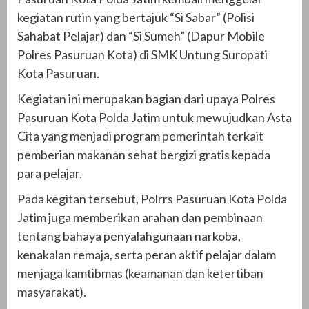
kegiatan rutin yang bertajuk “Si Sabar” (Polisi
Sahabat Pelajar) dan “Si Sumeh” (Dapur Mobile
Polres Pasuruan Kota) di SMK Untung Suropati
Kota Pasuruan.
Kegiatan ini merupakan bagian dari upaya Polres
Pasuruan Kota Polda Jatim untuk mewujudkan Asta
Cita yang menjadi program pemerintah terkait
pemberian makanan sehat bergizi gratis kepada
para pelajar.
Pada kegitan tersebut, Polrrs Pasuruan Kota Polda
Jatim juga memberikan arahan dan pembinaan
tentang bahaya penyalahgunaan narkoba,
kenakalan remaja, serta peran aktif pelajar dalam
menjaga kamtibmas (keamanan dan ketertiban
masyarakat).