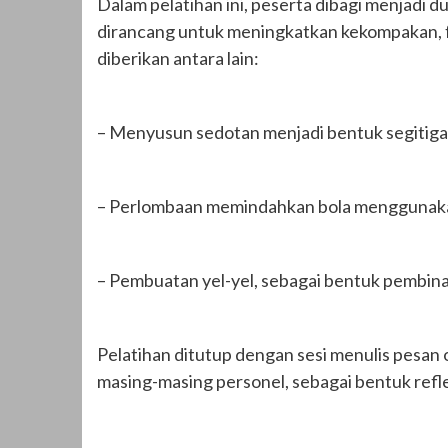
Dalam pelatihan ini, peserta dibagi menjadi 
dirancang untuk meningkatkan kekompakan, f
diberikan antara lain:
– Menyusun sedotan menjadi bentuk segitiga, 
– Perlombaan memindahkan bola menggunakan
– Pembuatan yel-yel, sebagai bentuk pembi
Pelatihan ditutup dengan sesi menulis pesan 
masing-masing personel, sebagai bentuk refl