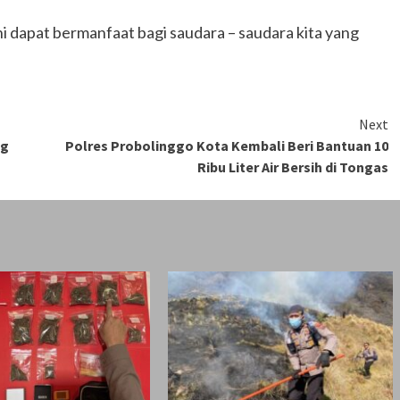
i dapat bermanfaat bagi saudara – saudara kita yang
Next
ng
Polres Probolinggo Kota Kembali Beri Bantuan 10
Ribu Liter Air Bersih di Tongas