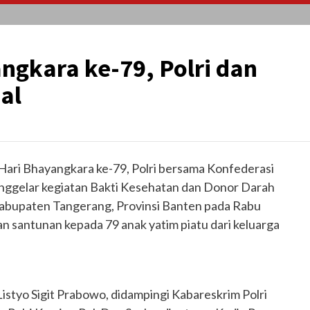
ngkara ke-79, Polri dan
al
Hari Bhayangkara ke-79, Polri bersama Konfederasi
enggelar kegiatan Bakti Kesehatan dan Donor Darah
Kabupaten Tangerang, Provinsi Banten pada Rabu
an santunan kepada 79 anak yatim piatu dari keluarga
.Listyo Sigit Prabowo, didampingi Kabareskrim Polri