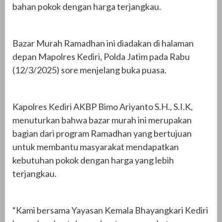
bahan pokok dengan harga terjangkau.
Bazar Murah Ramadhan ini diadakan di halaman
depan Mapolres Kediri, Polda Jatim pada Rabu
(12/3/2025) sore menjelang buka puasa.
Kapolres Kediri AKBP Bimo Ariyanto S.H., S.I.K,
menuturkan bahwa bazar murah ini merupakan
bagian dari program Ramadhan yang bertujuan
untuk membantu masyarakat mendapatkan
kebutuhan pokok dengan harga yang lebih
terjangkau.
“Kami bersama Yayasan Kemala Bhayangkari Kediri