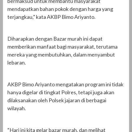
bermaksud untuk membantu masyarakat
mendapatkan bahan pokok dengan harga yang
terjangkau,” kata AKBP Bimo Ariyanto.
Diharapkan dengan Bazar murah ini dapat
memberikan manfaat bagi masyarakat, terutama
mereka yang membutuhkan, dalam menyambut
lebaran.
AKBP Bimo Ariyanto mengatakan program ini tidak
hanya digelar di tingkat Polres, tetapi juga akan
dilaksanakan oleh Polsek jajaran di berbagai
wilayah.
“Hari ini kita gelar bazar murah, dan melihat