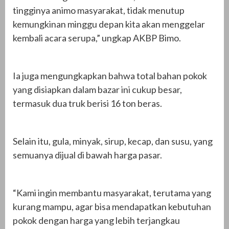
tingginya animo masyarakat, tidak menutup
kemungkinan minggu depan kita akan menggelar
kembali acara serupa,” ungkap AKBP Bimo.
Ia juga mengungkapkan bahwa total bahan pokok
yang disiapkan dalam bazar ini cukup besar,
termasuk dua truk berisi 16 ton beras.
Selain itu, gula, minyak, sirup, kecap, dan susu, yang
semuanya dijual di bawah harga pasar.
“Kami ingin membantu masyarakat, terutama yang
kurang mampu, agar bisa mendapatkan kebutuhan
pokok dengan harga yang lebih terjangkau