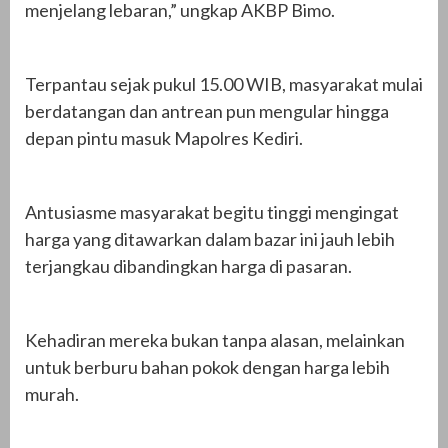
menjelang lebaran,” ungkap AKBP Bimo.
Terpantau sejak pukul 15.00 WIB, masyarakat mulai
berdatangan dan antrean pun mengular hingga
depan pintu masuk Mapolres Kediri.
Antusiasme masyarakat begitu tinggi mengingat
harga yang ditawarkan dalam bazar ini jauh lebih
terjangkau dibandingkan harga di pasaran.
Kehadiran mereka bukan tanpa alasan, melainkan
untuk berburu bahan pokok dengan harga lebih
murah.