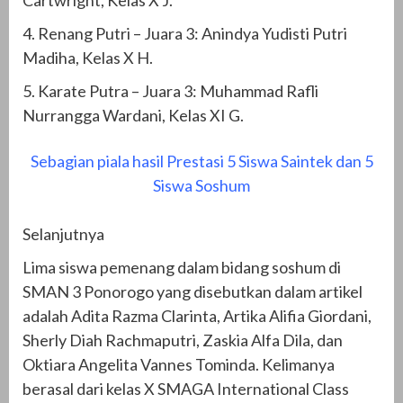
4. Renang Putri – Juara 3: Anindya Yudisti Putri
Madiha, Kelas X H.
5. Karate Putra – Juara 3: Muhammad Rafli
Nurrangga Wardani, Kelas XI G.
Sebagian piala hasil Prestasi 5 Siswa Saintek dan 5
Siswa Soshum
Selanjutnya
Lima siswa pemenang dalam bidang soshum di
SMAN 3 Ponorogo yang disebutkan dalam artikel
adalah Adita Razma Clarinta, Artika Alifia Giordani,
Sherly Diah Rachmaputri, Zaskia Alfa Dila, dan
Oktiara Angelita Vannes Tominda. Kelimanya
berasal dari kelas X SMAGA International Class