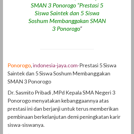
SMAN 3 Ponorogo “Prestasi 5
Siswa Saintek dan 5 Siswa
Soshum Membanggakan SMAN
3 Ponorogo
“
Ponorogo
,
indonesia-jaya.com-
Prestasi 5 Siswa
Saintek dan 5 Siswa Soshum Membanggakan
SMAN 3 Ponorogo
Dr. Sasmito Pribadi ,MPd Kepala SMA Negeri 3
Ponorogo menyatakan kebanggaannya atas
prestasi ini dan berjanji untuk terus memberikan
pembinaan berkelanjutan demi peningkatan karir
siswa-siswanya.