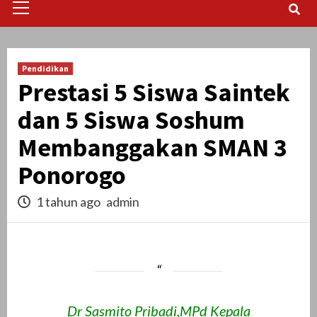
Menu
Pendidikan
Prestasi 5 Siswa Saintek
dan 5 Siswa Soshum
Membanggakan SMAN 3
Ponorogo
1 tahun ago
admin
Dr Sasmito Pribadi,MPd Kepala