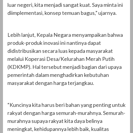
luar negeri, kita menjadi sangat kuat. Saya minta ini
diimplementasi, konsep temuan bagus,” ujarnya.
Lebih lanjut, Kepala Negara menyampaikan bahwa
produk-produk inovasi ini nantinya dapat
didistribusikan secara luas kepada masyarakat
melalui Koperasi Desa/Kelurahan Merah Putih
(KDKMP). Hal tersebut menjadi bagian dari upaya
pemerintah dalam menghadirkan kebutuhan
masyarakat dengan harga terjangkau.
“Kuncinya kita harus beri bahan yang penting untuk
rakyat dengan harga semurah-murahnya. Semurah-
murahnya supaya rakyat kita daya belinya
meningkat, kehidupannya lebih baik, kualitas