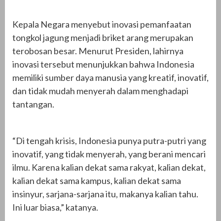
Kepala Negara menyebut inovasi pemanfaatan
tongkol jagung menjadi briket arang merupakan
terobosan besar. Menurut Presiden, lahirnya
inovasi tersebut menunjukkan bahwa Indonesia
memiliki sumber daya manusia yang kreatif, inovatif,
dan tidak mudah menyerah dalam menghadapi
tantangan.
“Di tengah krisis, Indonesia punya putra-putri yang
inovatif, yang tidak menyerah, yang berani mencari
ilmu. Karena kalian dekat sama rakyat, kalian dekat,
kalian dekat sama kampus, kalian dekat sama
insinyur, sarjana-sarjana itu, makanya kalian tahu.
Ini luar biasa,” katanya.