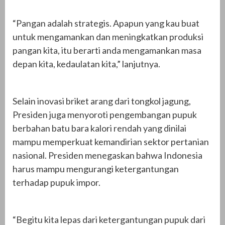
“Pangan adalah strategis. Apapun yang kau buat
untuk mengamankan dan meningkatkan produksi
pangan kita, itu berarti anda mengamankan masa
depan kita, kedaulatan kita,” lanjutnya.
Selain inovasi briket arang dari tongkol jagung,
Presiden juga menyoroti pengembangan pupuk
berbahan batu bara kalori rendah yang dinilai
mampu memperkuat kemandirian sektor pertanian
nasional. Presiden menegaskan bahwa Indonesia
harus mampu mengurangi ketergantungan
terhadap pupuk impor.
“Begitu kita lepas dari ketergantungan pupuk dari