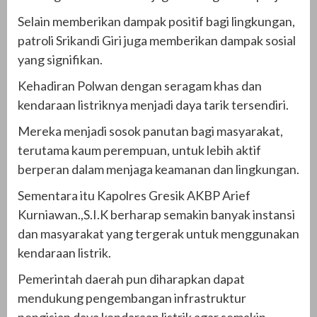
Selain memberikan dampak positif bagi lingkungan,
patroli Srikandi Giri juga memberikan dampak sosial
yang signifikan.
Kehadiran Polwan dengan seragam khas dan
kendaraan listriknya menjadi daya tarik tersendiri.
Mereka menjadi sosok panutan bagi masyarakat,
terutama kaum perempuan, untuk lebih aktif
berperan dalam menjaga keamanan dan lingkungan.
Sementara itu Kapolres Gresik AKBP Arief
Kurniawan.,S.I.K berharap semakin banyak instansi
dan masyarakat yang tergerak untuk menggunakan
kendaraan listrik.
Pemerintah daerah pun diharapkan dapat
mendukung pengembangan infrastruktur