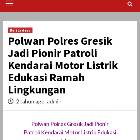
Menu
Berita desa
Polwan Polres Gresik
Jadi Pionir Patroli
Kendarai Motor Listrik
Edukasi Ramah
Lingkungan
2 tahun ago
admin
Polwan Polres Gresik Jadi Pionir
Patroli Kendarai Motor Listrik Edukasi