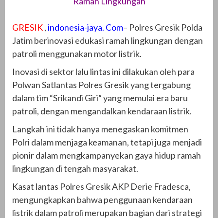
Ramah Lingkungan
GRESIK
,
indonesia-jaya. Com
– Polres Gresik Polda
Jatim berinovasi edukasi ramah lingkungan dengan
patroli menggunakan motor listrik.
Inovasi di sektor lalu lintas ini dilakukan oleh para
Polwan Satlantas Polres Gresik yang tergabung
dalam tim “Srikandi Giri” yang memulai era baru
patroli, dengan mengandalkan kendaraan listrik.
Langkah ini tidak hanya menegaskan komitmen
Polri dalam menjaga keamanan, tetapi juga menjadi
pionir dalam mengkampanyekan gaya hidup ramah
lingkungan di tengah masyarakat.
Kasat lantas Polres Gresik AKP Derie Fradesca,
mengungkapkan bahwa penggunaan kendaraan
listrik dalam patroli merupakan bagian dari strategi