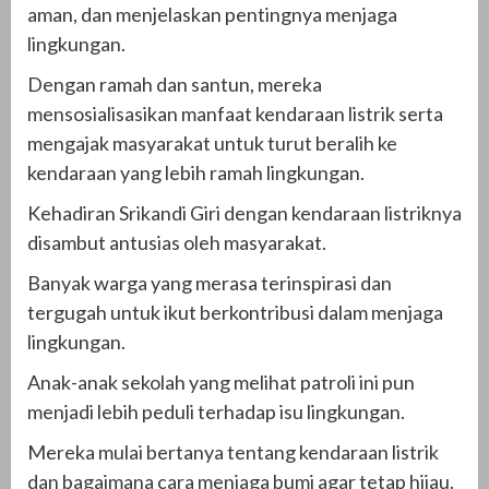
aman, dan menjelaskan pentingnya menjaga
lingkungan.
Dengan ramah dan santun, mereka
mensosialisasikan manfaat kendaraan listrik serta
mengajak masyarakat untuk turut beralih ke
kendaraan yang lebih ramah lingkungan.
Kehadiran Srikandi Giri dengan kendaraan listriknya
disambut antusias oleh masyarakat.
Banyak warga yang merasa terinspirasi dan
tergugah untuk ikut berkontribusi dalam menjaga
lingkungan.
Anak-anak sekolah yang melihat patroli ini pun
menjadi lebih peduli terhadap isu lingkungan.
Mereka mulai bertanya tentang kendaraan listrik
dan bagaimana cara menjaga bumi agar tetap hijau.