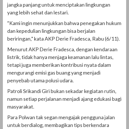
jangka panjang untuk menciptakan lingkungan
yang lebih sehat dan lestari.
“Kami ingin menunjukkan bahwa penegakan hukum
dan kepedulian lingkungan bisa berjalan
beriringan,” kata AKP Derie Fradesca, Rabu (6/11).
Menurut AKP Derie Fradesca, dengan kendaraan
listrik, tidak hanya menjaga keamanan lalu lintas,
tetapi juga memberikan kontribusi nyata dalam
mengurangi emisi gas buang yang menjadi
penyebab utama polusi udara.
Patroli Srikandi Giri bukan sekadar kegiatan rutin,
namun setiap perjalanan menjadi ajang edukasi bagi
masyarakat.
Para Polwan tak segan mengajak pengguna jalan
untuk berdialog, membagikan tips berkendara