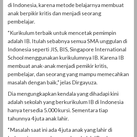
di Indonesia, karena metode belajarnya membuat
anak berpikir kritis dan menjadi seorang
pembelajar.
“Kurikulum terbaik untuk mencetak pemimpin
adalah IB. Itulah sebabnya semua SMA unggulan di
Indonesia seperti JIS, BIS, Singapore International
School menggunakan kurikulumnya IB. Karena IB
membuat anak-anak menjadi pemikir kritis,
pembelajar, dan seorang yang mampu memecahkan
masalah dengan baik,” jelas Dirgayuza.
Dia mengungkapkan kendala yang dihadapi kini
adalah sekolah yang berkurikulum IB di Indonesia
hanya tersedia 5.000 kursi. Sementara tiap
tahunnya 4 juta anak lahir.
“Masalah saat ini ada 4 juta anak yang lahir di