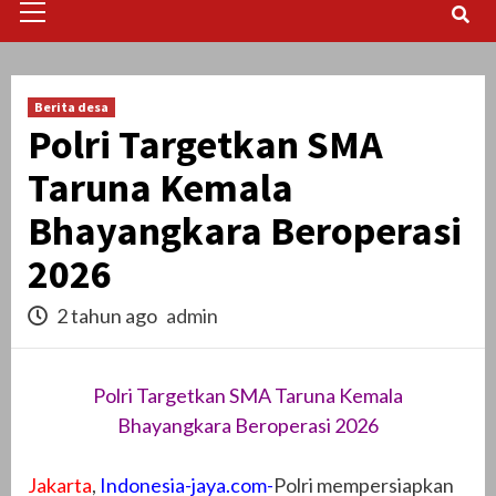
Menu
Berita desa
Polri Targetkan SMA
Taruna Kemala
Bhayangkara Beroperasi
2026
2 tahun ago
admin
Polri Targetkan SMA Taruna Kemala
Bhayangkara Beroperasi 2026
Jakarta
,
Indonesia-jaya.com-
Polri mempersiapkan