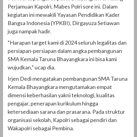
Perjamuan Kapolri, Mabes Polri sore ini. Dalam
kegiatan ini mewakili Yayasan Pendidikan Kader
Bangsa Indonesia (YPKBI), Dirgayuza Setiawan
juga nampak hadir.
“Harapan target kami di 2024 seluruh legalitas dan
persiapan-persiapan dalam angka pembangunan
SMA Kemala Taruna Bhayangkara ini bisa kami
wujudkan,” ucap dia.
Irjen Dedi mengatakan pembangunan SMA Taruna
Kemala Bhayangkara mengutamakan empat
dimensi keberhasilan yakni teknologi, kualitas
pengajar, penerapan kurikulum hingga
ketersediaan sarana dan prasarana. Pada struktur
organisasi sekolah, Kapolri sebagai pendiri dan
Wakapolri sebagai Pembina.