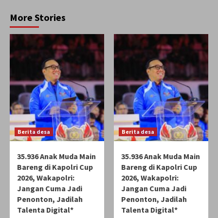
More Stories
Berita desa
Berita desa
35.936 Anak Muda Main
35.936 Anak Muda Main
Bareng di Kapolri Cup
Bareng di Kapolri Cup
2026, Wakapolri:
2026, Wakapolri:
Jangan Cuma Jadi
Jangan Cuma Jadi
Penonton, Jadilah
Penonton, Jadilah
Talenta Digital*
Talenta Digital*