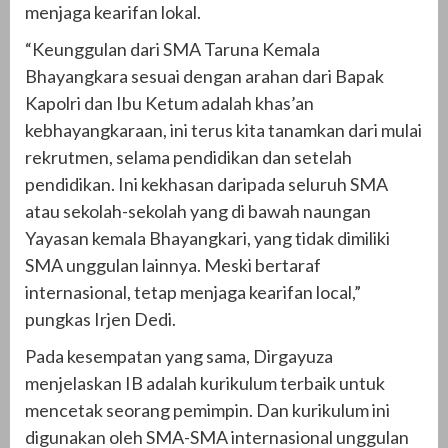
menjaga kearifan lokal.
“Keunggulan dari SMA Taruna Kemala
Bhayangkara sesuai dengan arahan dari Bapak
Kapolri dan Ibu Ketum adalah khas’an
kebhayangkaraan, ini terus kita tanamkan dari mulai
rekrutmen, selama pendidikan dan setelah
pendidikan. Ini kekhasan daripada seluruh SMA
atau sekolah-sekolah yang di bawah naungan
Yayasan kemala Bhayangkari, yang tidak dimiliki
SMA unggulan lainnya. Meski bertaraf
internasional, tetap menjaga kearifan local,”
pungkas Irjen Dedi.
Pada kesempatan yang sama, Dirgayuza
menjelaskan IB adalah kurikulum terbaik untuk
mencetak seorang pemimpin. Dan kurikulum ini
digunakan oleh SMA-SMA internasional unggulan