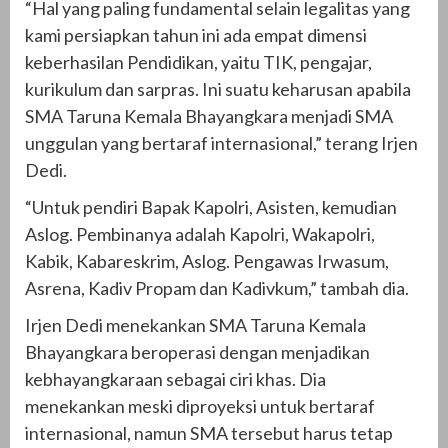
“Hal yang paling fundamental selain legalitas yang
kami persiapkan tahun ini ada empat dimensi
keberhasilan Pendidikan, yaitu TIK, pengajar,
kurikulum dan sarpras. Ini suatu keharusan apabila
SMA Taruna Kemala Bhayangkara menjadi SMA
unggulan yang bertaraf internasional,” terang Irjen
Dedi.
“Untuk pendiri Bapak Kapolri, Asisten, kemudian
Aslog. Pembinanya adalah Kapolri, Wakapolri,
Kabik, Kabareskrim, Aslog. Pengawas Irwasum,
Asrena, Kadiv Propam dan Kadivkum,” tambah dia.
Irjen Dedi menekankan SMA Taruna Kemala
Bhayangkara beroperasi dengan menjadikan
kebhayangkaraan sebagai ciri khas. Dia
menekankan meski diproyeksi untuk bertaraf
internasional, namun SMA tersebut harus tetap