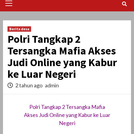
Menu
Berita desa
Polri Tangkap 2
Tersangka Mafia Akses
Judi Online yang Kabur
ke Luar Negeri
2 tahun ago
admin
Polri Tangkap 2 Tersangka Mafia
Akses Judi Online yang Kabur ke Luar
Negeri