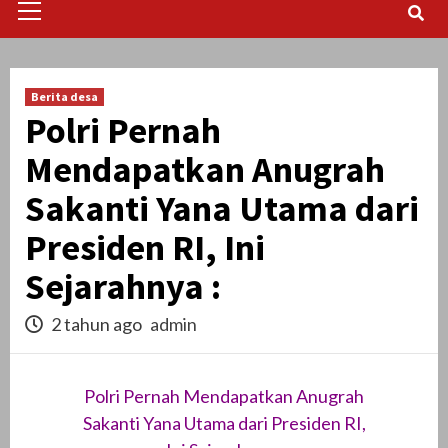
Menu
Berita desa
Polri Pernah
Mendapatkan Anugrah
Sakanti Yana Utama dari
Presiden RI, Ini
Sejarahnya :
2 tahun ago
admin
Polri Pernah Mendapatkan Anugrah
Sakanti Yana Utama dari Presiden RI,