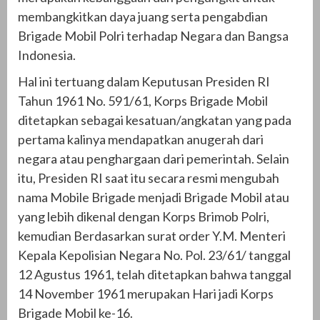
membangkitkan daya juang serta pengabdian
Brigade Mobil Polri terhadap Negara dan Bangsa
Indonesia.
Hal ini tertuang dalam Keputusan Presiden RI
Tahun 1961 No. 591/61, Korps Brigade Mobil
ditetapkan sebagai kesatuan/angkatan yang pada
pertama kalinya mendapatkan anugerah dari
negara atau penghargaan dari pemerintah. Selain
itu, Presiden RI saat itu secara resmi mengubah
nama Mobile Brigade menjadi Brigade Mobil atau
yang lebih dikenal dengan Korps Brimob Polri,
kemudian Berdasarkan surat order Y.M. Menteri
Kepala Kepolisian Negara No. Pol. 23/61/ tanggal
12 Agustus 1961, telah ditetapkan bahwa tanggal
14 November 1961 merupakan Hari jadi Korps
Brigade Mobil ke-16.