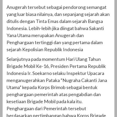
Anugerah tersebut sebagai pendorong semangat
yang luar biasa nilainya, dan sepanjang sejarah akan
ditulis dengan Tinta Emas dalam sejarah Bangsa
Indonesia. Lebih-lebih jika diingat bahwa Sakanti
Yana Utama merupakan Anugerah dan
Penghargaan tertinggi dan yang pertama dalam
sejarah Kepolisian Republik Indonesia
Selanjutnya pada momentum Hari Ulang Tahun
Brigade Mobil Ke-16, Presiden Pertama Republik
Indonesia Ir. Soekarno selaku Inspektur Upacara
menganugerahkan Pataka “Nugraha Cakanti Jana
Utama” kepada Korps Brimob sebagai bentuk
penghargaan pemerintah atas pengabdian dan
kesetiaan Brigade Mobil pada kala itu.
Penghargaan dari Pemerintah tersebut
berdasarkan pertimbangan bahwa Korps Brigade