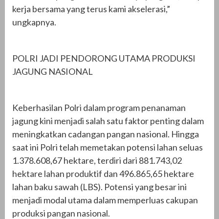
kerja bersama yang terus kami akselerasi,”
ungkapnya.
POLRI JADI PENDORONG UTAMA PRODUKSI
JAGUNG NASIONAL
Keberhasilan Polri dalam program penanaman
jagung kini menjadi salah satu faktor penting dalam
meningkatkan cadangan pangan nasional. Hingga
saat ini Polri telah memetakan potensi lahan seluas
1.378.608,67 hektare, terdiri dari 881.743,02
hektare lahan produktif dan 496.865,65 hektare
lahan baku sawah (LBS). Potensi yang besar ini
menjadi modal utama dalam memperluas cakupan
produksi pangan nasional.