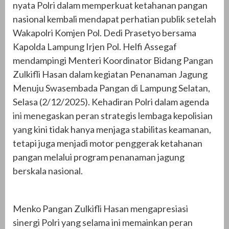
nyata Polri dalam memperkuat ketahanan pangan
nasional kembali mendapat perhatian publik setelah
Wakapolri Komjen Pol. Dedi Prasetyo bersama
Kapolda Lampung Irjen Pol. Helfi Assegaf
mendampingi Menteri Koordinator Bidang Pangan
Zulkifli Hasan dalam kegiatan Penanaman Jagung
Menuju Swasembada Pangan di Lampung Selatan,
Selasa (2/12/2025). Kehadiran Polri dalam agenda
ini menegaskan peran strategis lembaga kepolisian
yang kini tidak hanya menjaga stabilitas keamanan,
tetapi juga menjadi motor penggerak ketahanan
pangan melalui program penanaman jagung
berskala nasional.
Menko Pangan Zulkifli Hasan mengapresiasi
sinergi Polri yang selama ini memainkan peran