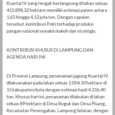
Kuartal IV yang tengah berlangsung di lahan seluas
412.898,32 hektare memiliki estimasi panen antara
1,65 hingga 4,12 juta ton. Dengan capaian
tersebut, kontribusi Polri terhadap produksi
pangan nasional semakin kokoh dan strategis.
KONTRIBUSI KHUSUS DI LAMPUNG DAN
AGENDA HARI INI
Di Provinsi Lampung, penanaman jagung Kuartal IV
dilaksanakan pada lahan seluas 1.054,10 hektare di
15 kabupaten/kota dengan estimasi hasil 4.216,40
ton. Khusus hari ini, penanaman dilakukan di lahan
seluas 89 hektare di Desa Ruguk dan Desa Pisang,
Kecamatan Penengahan, Lampung Selatan, dengan