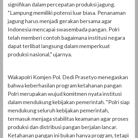
signifikan dalam percepatan produksi jagung.
“Lampung memiliki potensi luar biasa. Penanaman
jagung harus menjadi gerakan bersama agar
Indonesia mencapai swasembada pangan. Polri
telah memberi contoh bagaimana institusi negara
dapat terlibat langsung dalam memperkuat
produksi nasional,” ujarnya.
Wakapolri Komjen Pol. Dedi Prasetyo menegaskan
bahwa keberhasilan program ketahanan pangan
Polri merupakan wujud komitmen nyata institusi
dalam mendukung kebijakan pemerintah. “Polri siap
mendukung seluruh kebijakan pemerintah,
termasuk menjaga stabilitas keamanan agar proses
produksi dan distribusi pangan berjalan lancar.
Ketahanan pangan ini bukan hanya program, tetapi