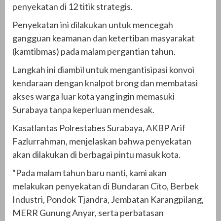
penyekatan di 12 titik strategis.
Penyekatan ini dilakukan untuk mencegah
gangguan keamanan dan ketertiban masyarakat
(kamtibmas) pada malam pergantian tahun.
Langkah ini diambil untuk mengantisipasi konvoi
kendaraan dengan knalpot brong dan membatasi
akses warga luar kota yang ingin memasuki
Surabaya tanpa keperluan mendesak.
Kasatlantas Polrestabes Surabaya, AKBP Arif
Fazlurrahman, menjelaskan bahwa penyekatan
akan dilakukan di berbagai pintu masuk kota.
“Pada malam tahun baru nanti, kami akan
melakukan penyekatan di Bundaran Cito, Berbek
Industri, Pondok Tjandra, Jembatan Karangpilang,
MERR Gunung Anyar, serta perbatasan