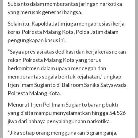
Subianto dalam memberantas jaringan narkotika
yang merusak generasi bangsa.
Selain itu, Kapolda Jatim juga mengapresiasi kerja
keras Polresta Malang Kota, Polda Jatim dalam
pengungkapan kasus ini.
“Saya apresiasi atas dedikasi dan kerja keras rekan –
rekan Polresta Malang Kota yang terus
berkomitmen dalam upaya mencegah dan
memberantas segala bentuk kejahatan,” ungkap
Irjen Imam Sugianto di Ballroom Sanika Satyawada
Polresta Malang Kota.
Menurut Irjen Pol Imam Sugianto barang bukti
yang disita mampu menyelamatkan hingga 54.526
jiwa dari bahaya penyalahgunaan narkotika.
“Jika setiap orang menggunakan 5 gram ganja,