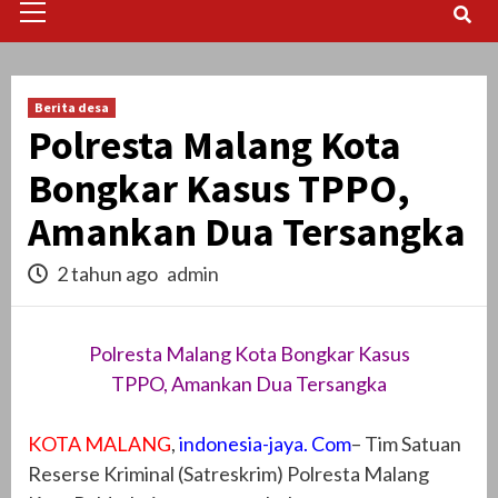
Menu
Berita desa
Polresta Malang Kota
Bongkar Kasus TPPO,
Amankan Dua Tersangka
2 tahun ago
admin
Polresta Malang Kota Bongkar Kasus
TPPO, Amankan Dua Tersangka
KOTA MALANG
,
indonesia-jaya. Com
– Tim Satuan
Reserse Kriminal (Satreskrim) Polresta Malang