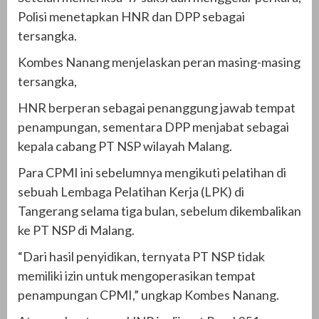
Polisi menetapkan HNR dan DPP sebagai
tersangka.
Kombes Nanang menjelaskan peran masing-masing
tersangka,
HNR berperan sebagai penanggung jawab tempat
penampungan, sementara DPP menjabat sebagai
kepala cabang PT NSP wilayah Malang.
Para CPMI ini sebelumnya mengikuti pelatihan di
sebuah Lembaga Pelatihan Kerja (LPK) di
Tangerang selama tiga bulan, sebelum dikembalikan
ke PT NSP di Malang.
“Dari hasil penyidikan, ternyata PT NSP tidak
memiliki izin untuk mengoperasikan tempat
penampungan CPMI,” ungkap Kombes Nanang.