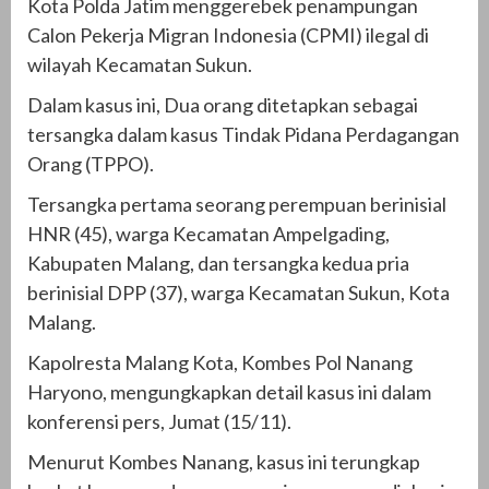
Kota Polda Jatim menggerebek penampungan
Calon Pekerja Migran Indonesia (CPMI) ilegal di
wilayah Kecamatan Sukun.
Dalam kasus ini, Dua orang ditetapkan sebagai
tersangka dalam kasus Tindak Pidana Perdagangan
Orang (TPPO).
Tersangka pertama seorang perempuan berinisial
HNR (45), warga Kecamatan Ampelgading,
Kabupaten Malang, dan tersangka kedua pria
berinisial DPP (37), warga Kecamatan Sukun, Kota
Malang.
Kapolresta Malang Kota, Kombes Pol Nanang
Haryono, mengungkapkan detail kasus ini dalam
konferensi pers, Jumat (15/11).
Menurut Kombes Nanang, kasus ini terungkap