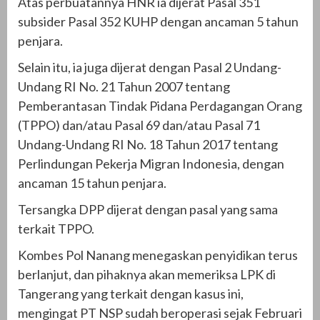
Atas perbuatannya HNR ia dijerat Pasal 351
subsider Pasal 352 KUHP dengan ancaman 5 tahun
penjara.
Selain itu, ia juga dijerat dengan Pasal 2 Undang-
Undang RI No. 21 Tahun 2007 tentang
Pemberantasan Tindak Pidana Perdagangan Orang
(TPPO) dan/atau Pasal 69 dan/atau Pasal 71
Undang-Undang RI No. 18 Tahun 2017 tentang
Perlindungan Pekerja Migran Indonesia, dengan
ancaman 15 tahun penjara.
Tersangka DPP dijerat dengan pasal yang sama
terkait TPPO.
Kombes Pol Nanang menegaskan penyidikan terus
berlanjut, dan pihaknya akan memeriksa LPK di
Tangerang yang terkait dengan kasus ini,
mengingat PT NSP sudah beroperasi sejak Februari