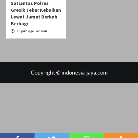
Satlantas Polres
Gresik Tebar Kebaikan
Lewat Jumat Berkah
Berbagi
18 jam ago
admin
Copyright © indonesia-jaya.com