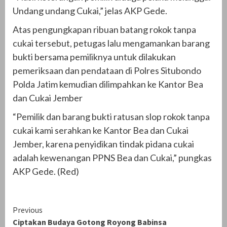
Undang undang Cukai,” jelas AKP Gede.
Atas pengungkapan ribuan batang rokok tanpa
cukai tersebut, petugas lalu mengamankan barang
bukti bersama pemiliknya untuk dilakukan
pemeriksaan dan pendataan di Polres Situbondo
Polda Jatim kemudian dilimpahkan ke Kantor Bea
dan Cukai Jember
“Pemilik dan barang bukti ratusan slop rokok tanpa
cukai kami serahkan ke Kantor Bea dan Cukai
Jember, karena penyidikan tindak pidana cukai
adalah kewenangan PPNS Bea dan Cukai,” pungkas
AKP Gede. (Red)
Continue
Previous
Ciptakan Budaya Gotong Royong Babinsa