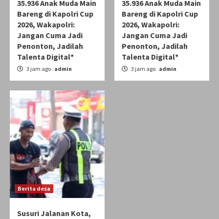
35.936 Anak Muda Main
35.936 Anak Muda Main
Bareng di Kapolri Cup
Bareng di Kapolri Cup
2026, Wakapolri:
2026, Wakapolri:
Jangan Cuma Jadi
Jangan Cuma Jadi
Penonton, Jadilah
Penonton, Jadilah
Talenta Digital*
Talenta Digital*
3 jam ago
admin
3 jam ago
admin
Berita desa
Susuri Jalanan Kota,