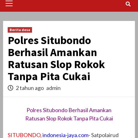
Menu
Berita desa
Polres Situbondo
Berhasil Amankan
Ratusan Slop Rokok
Tanpa Pita Cukai
2 tahun ago
admin
Polres Situbondo Berhasil Amankan
Ratusan Slop Rokok Tanpa Pita Cukai
SITUBONDO
,
indonesia-jaya.com-
Satpolairud