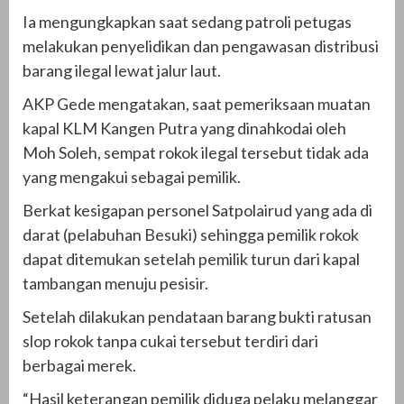
Ia mengungkapkan saat sedang patroli petugas
melakukan penyelidikan dan pengawasan distribusi
barang ilegal lewat jalur laut.
AKP Gede mengatakan, saat pemeriksaan muatan
kapal KLM Kangen Putra yang dinahkodai oleh
Moh Soleh, sempat rokok ilegal tersebut tidak ada
yang mengakui sebagai pemilik.
Berkat kesigapan personel Satpolairud yang ada di
darat (pelabuhan Besuki) sehingga pemilik rokok
dapat ditemukan setelah pemilik turun dari kapal
tambangan menuju pesisir.
Setelah dilakukan pendataan barang bukti ratusan
slop rokok tanpa cukai tersebut terdiri dari
berbagai merek.
“Hasil keterangan pemilik diduga pelaku melanggar