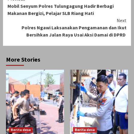
Mobil Senyum Polres Tulungagung Hadir Berbagi
Reading
Makanan Bergizi, Pelajar SLB Riang Hati
Next
Polres Ngawi Laksanakan Pengamanan dan Ikut
Bersihkan Jalan Raya Usai Aksi Damai di DPRD
More Stories
Berita desa
Berita desa