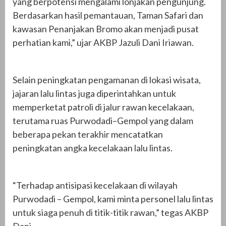
yang berpotensi mengalami lonjakan pengunjung.
Berdasarkan hasil pemantauan, Taman Safari dan
kawasan Penanjakan Bromo akan menjadi pusat
perhatian kami,” ujar AKBP Jazuli Dani Iriawan.
Selain peningkatan pengamanan di lokasi wisata,
jajaran lalu lintas juga diperintahkan untuk
memperketat patroli di jalur rawan kecelakaan,
terutama ruas Purwodadi–Gempol yang dalam
beberapa pekan terakhir mencatatkan
peningkatan angka kecelakaan lalu lintas.
“Terhadap antisipasi kecelakaan di wilayah
Purwodadi – Gempol, kami minta personel lalu lintas
untuk siaga penuh di titik-titik rawan,” tegas AKBP
Dani.