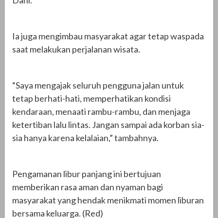
Ia juga mengimbau masyarakat agar tetap waspada
saat melakukan perjalanan wisata.
“Saya mengajak seluruh pengguna jalan untuk
tetap berhati-hati, memperhatikan kondisi
kendaraan, menaati rambu-rambu, dan menjaga
ketertiban lalu lintas. Jangan sampai ada korban sia-
sia hanya karena kelalaian,” tambahnya.
Pengamanan libur panjang ini bertujuan
memberikan rasa aman dan nyaman bagi
masyarakat yang hendak menikmati momen liburan
bersama keluarga. (Red)