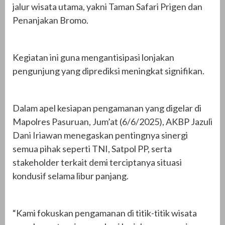
jalur wisata utama, yakni Taman Safari Prigen dan
Penanjakan Bromo.
Kegiatan ini guna mengantisipasi lonjakan
pengunjung yang diprediksi meningkat signifikan.
Dalam apel kesiapan pengamanan yang digelar di
Mapolres Pasuruan, Jum’at (6/6/2025), AKBP Jazuli
Dani Iriawan menegaskan pentingnya sinergi
semua pihak seperti TNI, Satpol PP, serta
stakeholder terkait demi terciptanya situasi
kondusif selama libur panjang.
“Kami fokuskan pengamanan di titik-titik wisata