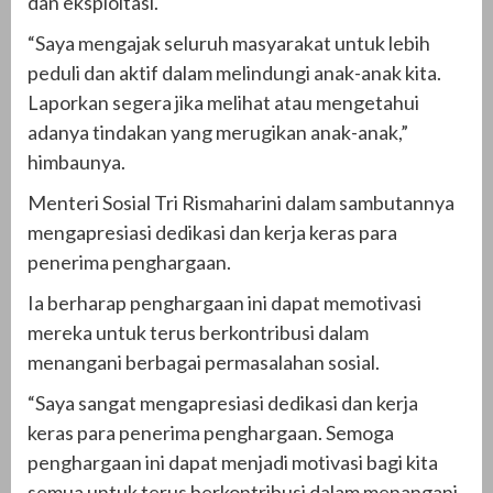
dan eksploitasi.
“Saya mengajak seluruh masyarakat untuk lebih
peduli dan aktif dalam melindungi anak-anak kita.
Laporkan segera jika melihat atau mengetahui
adanya tindakan yang merugikan anak-anak,”
himbaunya.
Menteri Sosial Tri Rismaharini dalam sambutannya
mengapresiasi dedikasi dan kerja keras para
penerima penghargaan.
Ia berharap penghargaan ini dapat memotivasi
mereka untuk terus berkontribusi dalam
menangani berbagai permasalahan sosial.
“Saya sangat mengapresiasi dedikasi dan kerja
keras para penerima penghargaan. Semoga
penghargaan ini dapat menjadi motivasi bagi kita
semua untuk terus berkontribusi dalam menangani