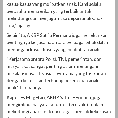
kasus-kasus yang melibatkan anak. Kami selalu
berusaha memberikan yang terbaik untuk
melindungi dan menjaga masa depan anak-anak
kita,” ujarnya.
Selain itu, AKBP Satria Permana juga menekankan
pentingnya kerjasama antara berbagai pihak dalam
menangani kasus-kasus yang melibatkan anak.
“Kerjasama antara Polisi, TNI, pemerintah, dan
masyarakat sangat penting dalam menangani
masalah-masalah sosial, terutama yang berkaitan
dengan kekerasan terhadap perempuan anak-
anak,” tambahnya.
Kapolres Magetan, AKBP Satria Permana, juga
mengimbau masyarakat untuk terus aktif dalam
melindungi anak-anak dari segala bentuk kekerasan