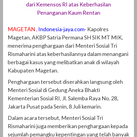
dari Kemensos RI atas Keberhasilan
Penanganan Kaum Rentan
MAGETAN
,
Indonesia-jaya.com-
Kapolres
Magetan, AKBP Satria Permana SH SIK MT MIK,
menerima penghargaan dari Menteri Sosial Tri
Rismaharini atas keberhasilannya dalam menangani
berbagai kasus yang melibatkan anak di wilayah
Kabupaten Magetan.
Penghargaan tersebut diserahkan langsung oleh
Menteri Sosial di Gedung Aneka Bhakti
Kementerian Sosial RI, Jl. Salemba Raya No. 28,
Jakarta Pusat pada Senin, 8 Juli kemarin.
Dalam acara tersebut, Menteri Sosial Tri
Rismaharini juga memberikan penghargaan kepada
sejumlah pemangku kepentingan yang telah banyak