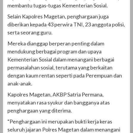
membantu tugas-tugas Kementerian Sosial.
Selain Kapolres Magetan, penghargaan juga
diberikan kepada 43 perwira TNI, 23 anggota polisi,
serta seorang guru.
Mereka dianggap berperan penting dalam
mendukung berbagai program dan upaya
Kementerian Sosial dalam menangani berbagai
permasalahan sosial, terutama yang berkaitan
dengan kaum rentan seperti pada Perempuan dan
anak-anak.
Kapolres Magetan, AKBP Satria Permana,
menyatakan rasa syukur dan bangganya atas
penghargaan yang diterima.
“Penghargaan ini merupakan bukti kerja keras
seluruh jajaran Polres Magetan dalam menangani