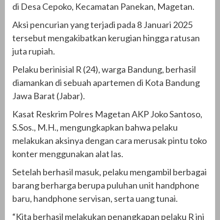
di Desa Cepoko, Kecamatan Panekan, Magetan.
Aksi pencurian yang terjadi pada 8 Januari 2025
tersebut mengakibatkan kerugian hingga ratusan
juta rupiah.
Pelaku berinisial R (24), warga Bandung, berhasil
diamankan di sebuah apartemen di Kota Bandung
Jawa Barat (Jabar).
Kasat Reskrim Polres Magetan AKP Joko Santoso,
S.Sos., M.H., mengungkapkan bahwa pelaku
melakukan aksinya dengan cara merusak pintu toko
konter menggunakan alat las.
Setelah berhasil masuk, pelaku mengambil berbagai
barang berharga berupa puluhan unit handphone
baru, handphone servisan, serta uang tunai.
“Kita berhasil melakukan penangkapan pelaku R ini