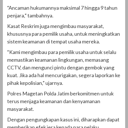
“Ancaman hukumannya maksimal 7 hingga 9 tahun
penjara,” tambahnya.
Kasat Reskrim juga mengimbau masyarakat,
khususnya para pemilik usaha, untuk meningkatkan
sistem keamanan di tempat usaha mereka.
“Kami mengimbau para pemilik usaha untuk selalu
memastikan keamanan lingkungan, memasang
CCTV, dan mengunci pintu dengan gembok yang
kuat. Jika ada hal mencurigakan, segera laporkan ke
pihak kepolisian,” ujarnya.
Polres Magetan Polda Jatim berkomitmen untuk
terus menjaga keamanan dan kenyamanan
masyarakat.
Dengan pengungkapan kasus ini, diharapkan dapat
memberikan efek jera kepada para pelaku