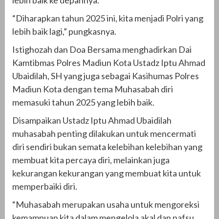
“Diharapkan tahun 2025 ini, kita menjadi Polri yang
lebih baik lagi,” pungkasnya.
Istighozah dan Doa Bersama menghadirkan Dai
Kamtibmas Polres Madiun Kota Ustadz Iptu Ahmad
Ubaidilah, SH yang juga sebagai Kasihumas Polres
Madiun Kota dengan tema Muhasabah diri
memasuki tahun 2025 yang lebih baik.
Disampaikan Ustadz Iptu Ahmad Ubaidilah
muhasabah penting dilakukan untuk mencermati
diri sendiri bukan semata kelebihan kelebihan yang
membuat kita percaya diri, melainkan juga
kekurangan kekurangan yang membuat kita untuk
memperbaiki diri.
“Muhasabah merupakan usaha untuk mengoreksi
kemampuan kita dalam mengelola akal dan nafsu