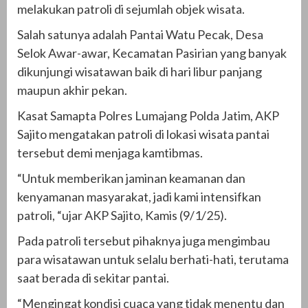
melakukan patroli di sejumlah objek wisata.
Salah satunya adalah Pantai Watu Pecak, Desa
Selok Awar-awar, Kecamatan Pasirian yang banyak
dikunjungi wisatawan baik di hari libur panjang
maupun akhir pekan.
Kasat Samapta Polres Lumajang Polda Jatim, AKP
Sajito mengatakan patroli di lokasi wisata pantai
tersebut demi menjaga kamtibmas.
“Untuk memberikan jaminan keamanan dan
kenyamanan masyarakat, jadi kami intensifkan
patroli, “ujar AKP Sajito, Kamis (9/1/25).
Pada patroli tersebut pihaknya juga mengimbau
para wisatawan untuk selalu berhati-hati, terutama
saat berada di sekitar pantai.
“Mengingat kondisi cuaca yang tidak menentu dan