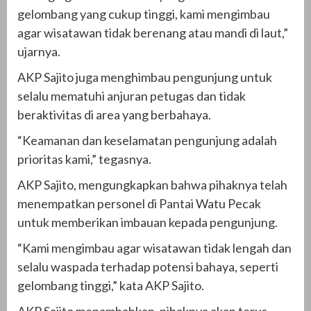
gelombang yang cukup tinggi, kami mengimbau
agar wisatawan tidak berenang atau mandi di laut,”
ujarnya.
AKP Sajito juga menghimbau pengunjung untuk
selalu mematuhi anjuran petugas dan tidak
beraktivitas di area yang berbahaya.
“Keamanan dan keselamatan pengunjung adalah
prioritas kami,” tegasnya.
AKP Sajito, mengungkapkan bahwa pihaknya telah
menempatkan personel di Pantai Watu Pecak
untuk memberikan imbauan kepada pengunjung.
“Kami mengimbau agar wisatawan tidak lengah dan
selalu waspada terhadap potensi bahaya, seperti
gelombang tinggi,” kata AKP Sajito.
AKP Sajito menambahkan, pihaknya akan terus