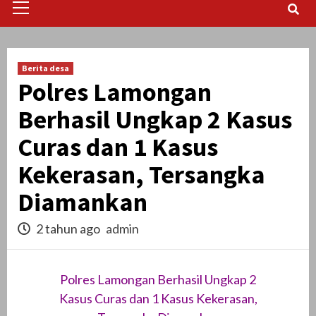
Menu
Berita desa
Polres Lamongan
Berhasil Ungkap 2 Kasus
Curas dan 1 Kasus
Kekerasan, Tersangka
Diamankan
2 tahun ago
admin
Polres Lamongan Berhasil Ungkap 2
Kasus Curas dan 1 Kasus Kekerasan,