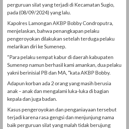
perguruan silat yang terjadi di Kecamatan Sugio,
pada (08/09/2024) yang lalu.
Kapolres Lamongan AKBP Bobby Condroputra,
menjelaskan, bahwa penangkapan pelaku
pengeroyokan dilakukan setelah terduga pelaku
melarikan diri ke Sumenep.
“Para pelaku sempat kabur di daerah kabupaten
Sumenep namun berhasil kami amankan, dua pelaku
yakni berinisial PB dan MA, ”kata AKBP Bobby.
Adapun korban ada 2 orang yang masih berusia
anak – anak dan mengalami luka-luka di bagian
kepala dan juga badan.
Kasus pengeroyokan dan penganiayaan tersebut
terjadi karena rasa gengsi dan menjunjung nama
baik perguruan silat yang malah tidak berujung