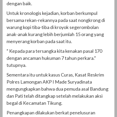
dengan baik.
Untuk kronologis kejadian, korban berkumpul
bersama rekan-rekannya pada saat nongkrong di
warung kopi tiba-tiba di kroyok segerombolan
anak-anak kurang lebih berjumlah 15 orang yang
menyerang korban pada saat itu.
“ Kepada para tersangka kita kenakan pasal 170
dengan ancaman hukuman 7 tahun perkara.”
tutupnya.
Sementara itu untuk kasus Curas, Kasat Reskrim
Polres Lamongan AKP I Made Suryadinata
mengungkapkan bahwa dua pemuda asal Bandung
dan Pati telah ditangkap setelah melakukan aksi
begal di Kecamatan Tikung.
Penangkapan dilakukan berkat penelusuran