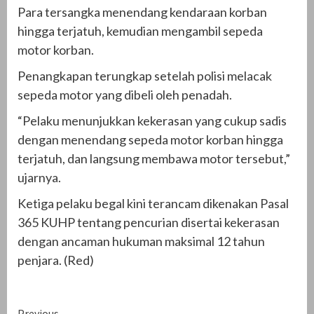
Para tersangka menendang kendaraan korban
hingga terjatuh, kemudian mengambil sepeda
motor korban.
Penangkapan terungkap setelah polisi melacak
sepeda motor yang dibeli oleh penadah.
“Pelaku menunjukkan kekerasan yang cukup sadis
dengan menendang sepeda motor korban hingga
terjatuh, dan langsung membawa motor tersebut,”
ujarnya.
Ketiga pelaku begal kini terancam dikenakan Pasal
365 KUHP tentang pencurian disertai kekerasan
dengan ancaman hukuman maksimal 12 tahun
penjara. (Red)
Previous