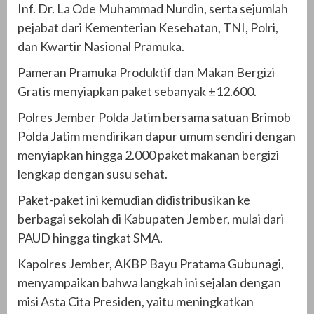
Inf. Dr. La Ode Muhammad Nurdin, serta sejumlah
pejabat dari Kementerian Kesehatan, TNI, Polri,
dan Kwartir Nasional Pramuka.
Pameran Pramuka Produktif dan Makan Bergizi
Gratis menyiapkan paket sebanyak ±12.600.
Polres Jember Polda Jatim bersama satuan Brimob
Polda Jatim mendirikan dapur umum sendiri dengan
menyiapkan hingga 2.000 paket makanan bergizi
lengkap dengan susu sehat.
Paket-paket ini kemudian didistribusikan ke
berbagai sekolah di Kabupaten Jember, mulai dari
PAUD hingga tingkat SMA.
Kapolres Jember, AKBP Bayu Pratama Gubunagi,
menyampaikan bahwa langkah ini sejalan dengan
misi Asta Cita Presiden, yaitu meningkatkan