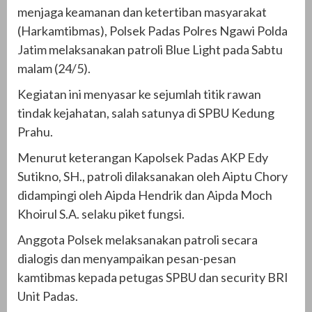
menjaga keamanan dan ketertiban masyarakat
(Harkamtibmas), Polsek Padas Polres Ngawi Polda
Jatim melaksanakan patroli Blue Light pada Sabtu
malam (24/5).
Kegiatan ini menyasar ke sejumlah titik rawan
tindak kejahatan, salah satunya di SPBU Kedung
Prahu.
Menurut keterangan Kapolsek Padas AKP Edy
Sutikno, SH., patroli dilaksanakan oleh Aiptu Chory
didampingi oleh Aipda Hendrik dan Aipda Moch
Khoirul S.A. selaku piket fungsi.
Anggota Polsek melaksanakan patroli secara
dialogis dan menyampaikan pesan-pesan
kamtibmas kepada petugas SPBU dan security BRI
Unit Padas.