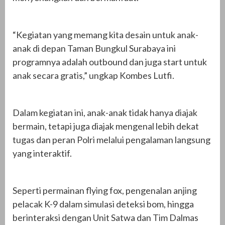
“Kegiatan yang memang kita desain untuk anak-
anak di depan Taman Bungkul Surabaya ini
programnya adalah outbound dan juga start untuk
anak secara gratis,” ungkap Kombes Lutfi.
Dalam kegiatan ini, anak-anak tidak hanya diajak
bermain, tetapi juga diajak mengenal lebih dekat
tugas dan peran Polri melalui pengalaman langsung
yang interaktif.
Seperti permainan flying fox, pengenalan anjing
pelacak K-9 dalam simulasi deteksi bom, hingga
berinteraksi dengan Unit Satwa dan Tim Dalmas