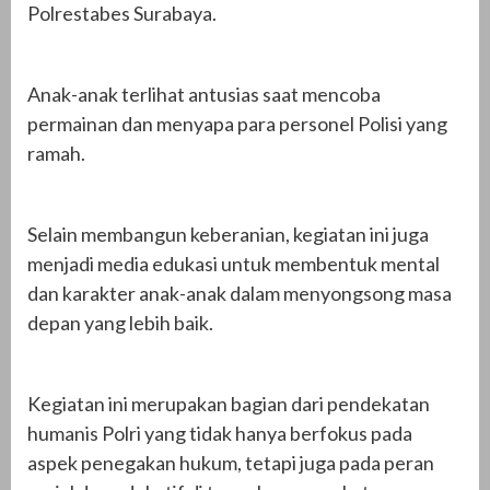
Polrestabes Surabaya.
Anak-anak terlihat antusias saat mencoba
permainan dan menyapa para personel Polisi yang
ramah.
Selain membangun keberanian, kegiatan ini juga
menjadi media edukasi untuk membentuk mental
dan karakter anak-anak dalam menyongsong masa
depan yang lebih baik.
Kegiatan ini merupakan bagian dari pendekatan
humanis Polri yang tidak hanya berfokus pada
aspek penegakan hukum, tetapi juga pada peran