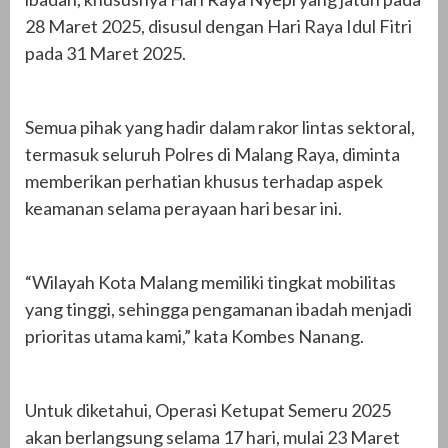
28 Maret 2025, disusul dengan Hari Raya Idul Fitri
pada 31 Maret 2025.
Semua pihak yang hadir dalam rakor lintas sektoral,
termasuk seluruh Polres di Malang Raya, diminta
memberikan perhatian khusus terhadap aspek
keamanan selama perayaan hari besar ini.
“Wilayah Kota Malang memiliki tingkat mobilitas
yang tinggi, sehingga pengamanan ibadah menjadi
prioritas utama kami,” kata Kombes Nanang.
Untuk diketahui, Operasi Ketupat Semeru 2025
akan berlangsung selama 17 hari, mulai 23 Maret