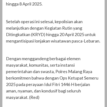
hingga 8 April 2025.
Setelah operasi ini selesai, kepolisian akan
melanjutkan dengan Kegiatan Rutin yang
Ditingkatkan (KRYD) hingga 20 April 2025 untuk
mengantisipasi lonjakan wisatawan pasca-Lebaran.
Dengan menggandeng berbagai elemen
masyarakat, komunitas, serta instansi
pemerintahan dan swasta, Polres Malang Raya
berkomitmen bahwa dengan Ops Ketupat Semeru
2025 pada perayaan Idul Fitri 1446 H berjalan
aman, nyaman, dan kondusif bagi seluruh
masyarakat. (Red)