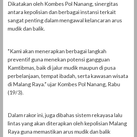
Dikatakan oleh Kombes Pol Nanang, sinergitas
antara kepolisian dan berbagai instansi terkait
sangat penting dalam mengawal kelancaran arus
mudik dan balik.
“Kami akan menerapkan berbagai langkah
preventif guna menekan potensi gangguan
Kamtibmas, baik di jalur mudik maupun di pusa
perbelanjaan, tempat ibadah, serta kawasan wisata
di Malang Raya.” ujar Kombes Pol Nanang, Rabu
(19/3).
Dalam rakor ini, juga dibahas sistem rekayasa lalu
lintas yang akan diterapkan oleh kepolisian Malang
Raya guna memastikan arus mudik dan balik