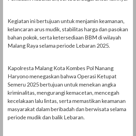
Kegiatan ini bertujuan untuk menjamin keamanan,
kelancaran arus mudik, stabilitas harga dan pasokan
bahan pokok, serta ketersediaan BBM di wilayah
Malang Raya selama periode Lebaran 2025.
Kapolresta Malang Kota Kombes Pol Nanang
Haryono menegaskan bahwa Operasi Ketupat
Semeru 2025 bertujuan untuk menekan angka
kriminalitas, mengurangi kemacetan, mencegah
kecelakaan lalu lintas, serta memastikan keamanan
masyarakat dalam beribadah dan berwisata selama
periode mudik dan balik Lebaran.