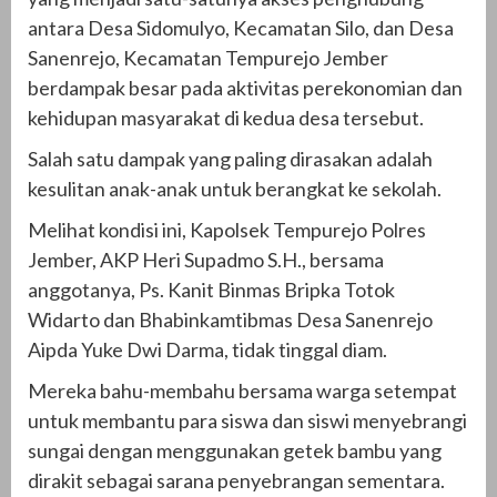
antara Desa Sidomulyo, Kecamatan Silo, dan Desa
Sanenrejo, Kecamatan Tempurejo Jember
berdampak besar pada aktivitas perekonomian dan
kehidupan masyarakat di kedua desa tersebut.
Salah satu dampak yang paling dirasakan adalah
kesulitan anak-anak untuk berangkat ke sekolah.
Melihat kondisi ini, Kapolsek Tempurejo Polres
Jember, AKP Heri Supadmo S.H., bersama
anggotanya, Ps. Kanit Binmas Bripka Totok
Widarto dan Bhabinkamtibmas Desa Sanenrejo
Aipda Yuke Dwi Darma, tidak tinggal diam.
Mereka bahu-membahu bersama warga setempat
untuk membantu para siswa dan siswi menyebrangi
sungai dengan menggunakan getek bambu yang
dirakit sebagai sarana penyebrangan sementara.