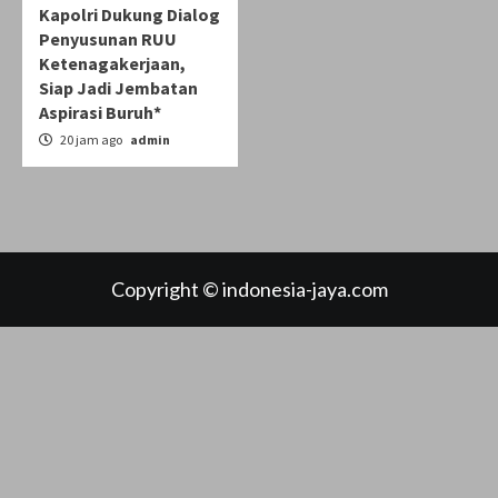
Kapolri Dukung Dialog
Penyusunan RUU
Ketenagakerjaan,
Siap Jadi Jembatan
Aspirasi Buruh*
20 jam ago
admin
Copyright © indonesia-jaya.com