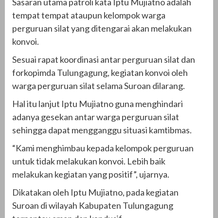
Sasaran utama patroli kata Iptu Mujiatno adalah
tempat tempat ataupun kelompok warga
perguruan silat yang ditengarai akan melakukan
konvoi.
Sesuai rapat koordinasi antar perguruan silat dan
forkopimda Tulungagung, kegiatan konvoi oleh
warga perguruan silat selama Suroan dilarang.
Hal itu lanjut Iptu Mujiatno guna menghindari
adanya gesekan antar warga perguruan silat
sehingga dapat mengganggu situasi kamtibmas.
“Kami menghimbau kepada kelompok perguruan
untuk tidak melakukan konvoi. Lebih baik
melakukan kegiatan yang positif”, ujarnya.
Dikatakan oleh Iptu Mujiatno, pada kegiatan
Suroan di wilayah Kabupaten Tulungagung