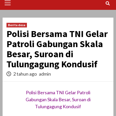
Menu
Berita desa
Polisi Bersama TNI Gelar
Patroli Gabungan Skala
Besar, Suroan di
Tulungagung Kondusif
2 tahun ago
admin
Polisi Bersama TNI Gelar Patroli
Gabungan Skala Besar, Suroan di
Tulungagung Kondusif