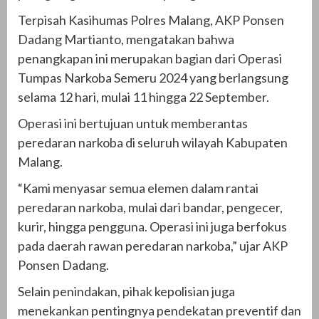
Terpisah Kasihumas Polres Malang, AKP Ponsen
Dadang Martianto, mengatakan bahwa
penangkapan ini merupakan bagian dari Operasi
Tumpas Narkoba Semeru 2024 yang berlangsung
selama 12 hari, mulai 11 hingga 22 September.
Operasi ini bertujuan untuk memberantas
peredaran narkoba di seluruh wilayah Kabupaten
Malang.
“Kami menyasar semua elemen dalam rantai
peredaran narkoba, mulai dari bandar, pengecer,
kurir, hingga pengguna. Operasi ini juga berfokus
pada daerah rawan peredaran narkoba,” ujar AKP
Ponsen Dadang.
Selain penindakan, pihak kepolisian juga
menekankan pentingnya pendekatan preventif dan