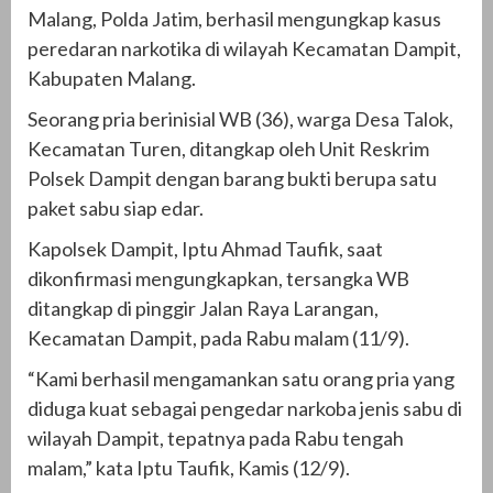
Malang, Polda Jatim, berhasil mengungkap kasus
peredaran narkotika di wilayah Kecamatan Dampit,
Kabupaten Malang.
Seorang pria berinisial WB (36), warga Desa Talok,
Kecamatan Turen, ditangkap oleh Unit Reskrim
Polsek Dampit dengan barang bukti berupa satu
paket sabu siap edar.
Kapolsek Dampit, Iptu Ahmad Taufik, saat
dikonfirmasi mengungkapkan, tersangka WB
ditangkap di pinggir Jalan Raya Larangan,
Kecamatan Dampit, pada Rabu malam (11/9).
“Kami berhasil mengamankan satu orang pria yang
diduga kuat sebagai pengedar narkoba jenis sabu di
wilayah Dampit, tepatnya pada Rabu tengah
malam,” kata Iptu Taufik, Kamis (12/9).