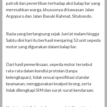
patroli dan penertiban terhadap aksi balap liar yang
meresahkan warga, khususnya di kawasan Jalan
Argopuro dan Jalan Basuki Rahmat, Situbondo.
Razia yang berlangsung sejak Jum’at malam hingga
Sabtu dini hari itu berhasil menjaring 52 unit sepeda
motor yang digunakan dalam balap liar.
Dari hasil pemeriksaan, sepeda motor tersebut
rata-rata dalam kondisi protolan (tanpa
kelengkapan), tidak sesuai spesifikasi standar
keamanan, menggunakan knalpot brong, serta
tidak dilengkapi SIM dan surat-surat kendaraan.