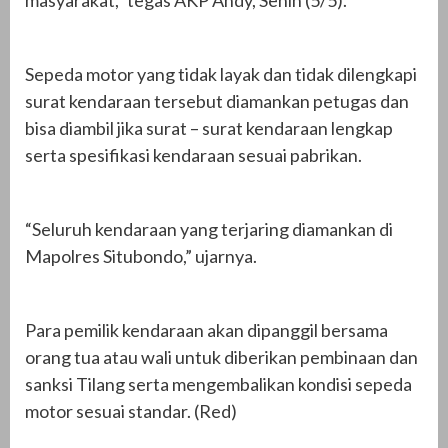
Sepeda motor yang tidak layak dan tidak dilengkapi
surat kendaraan tersebut diamankan petugas dan
bisa diambil jika surat – surat kendaraan lengkap
serta spesifikasi kendaraan sesuai pabrikan.
“Seluruh kendaraan yang terjaring diamankan di
Mapolres Situbondo,” ujarnya.
Para pemilik kendaraan akan dipanggil bersama
orang tua atau wali untuk diberikan pembinaan dan
sanksi Tilang serta mengembalikan kondisi sepeda
motor sesuai standar. (Red)