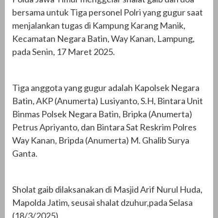
bersama untuk Tiga personel Polri yang gugur saat
menjalankan tugas di Kampung Karang Manik,
Kecamatan Negara Batin, Way Kanan, Lampung,
pada Senin, 17 Maret 2025.
Tiga anggota yang gugur adalah Kapolsek Negara
Batin, AKP (Anumerta) Lusiyanto, S.H, Bintara Unit
Binmas Polsek Negara Batin, Bripka (Anumerta)
Petrus Apriyanto, dan Bintara Sat Reskrim Polres
Way Kanan, Bripda (Anumerta) M. Ghalib Surya
Ganta.
Sholat gaib dilaksanakan di Masjid Arif Nurul Huda,
Mapolda Jatim, seusai shalat dzuhur,pada Selasa
(18/3/2025).