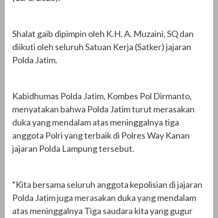
Shalat gaib dipimpin oleh K.H. A. Muzaini, SQ dan
diikuti oleh seluruh Satuan Kerja (Satker) jajaran
Polda Jatim.
Kabidhumas Polda Jatim, Kombes Pol Dirmanto,
menyatakan bahwa Polda Jatim turut merasakan
duka yang mendalam atas meninggalnya tiga
anggota Polri yang terbaik di Polres Way Kanan
jajaran Polda Lampung tersebut.
“Kita bersama seluruh anggota kepolisian di jajaran
Polda Jatim juga merasakan duka yang mendalam
atas meninggalnya Tiga saudara kita yang gugur