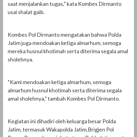
saat menjalankan tugas,” kata Kombes Dirmanto
usai shalat gaib.
Kombes Pol Dirmanto mengatakan bahwa Polda
Jatim juga mendoakan ketiga almarhum, semoga
mereka husnul khotimah serta diterima segala amal
sholehnya.
“Kami mendoakan ketiga almarhum, semoga
almarhum husnul khotimah serta diterima segala
amal sholehnya,” tambah Kombes Pol Dirmanto.
Kegiatan ini dihadiri oleh keluarga besar Polda
Jatim, termasuk Wakapolda Jatim,Brigjen Pol