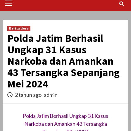
Menu
Berita desa
Polda Jatim Berhasil
Ungkap 31 Kasus
Narkoba dan Amankan
43 Tersangka Sepanjang
Mei 2024
2 tahun ago
admin
Polda Jatim Berhasil Ungkap 31 Kasus
Narkoba dan Amankan 43 Tersangka