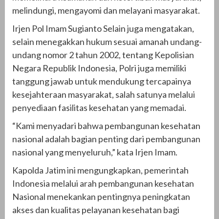
melindungi, mengayomi dan melayani masyarakat.
Irjen Pol Imam Sugianto Selain juga mengatakan,
selain menegakkan hukum sesuai amanah undang-
undang nomor 2 tahun 2002, tentang Kepolisian
Negara Republik Indonesia, Polri juga memiliki
tanggung jawab untuk mendukung tercapainya
kesejahteraan masyarakat, salah satunya melalui
penyediaan fasilitas kesehatan yang memadai.
“Kami menyadari bahwa pembangunan kesehatan
nasional adalah bagian penting dari pembangunan
nasional yang menyeluruh,” kata Irjen Imam.
Kapolda Jatim ini mengungkapkan, pemerintah
Indonesia melalui arah pembangunan kesehatan
Nasional menekankan pentingnya peningkatan
akses dan kualitas pelayanan kesehatan bagi