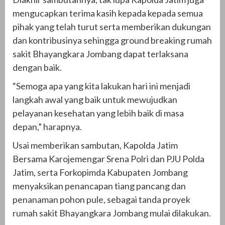
mengucapkan terima kasih kepada kepada semua
pihak yang telah turut serta memberikan dukungan
dan kontribusinya sehingga ground breaking rumah
sakit Bhayangkara Jombang dapat terlaksana
dengan baik.
“Semoga apa yang kita lakukan hari ini menjadi
langkah awal yang baik untuk mewujudkan
pelayanan kesehatan yang lebih baik di masa
depan,” harapnya.
Usai memberikan sambutan, Kapolda Jatim
Bersama Karojemengar Srena Polri dan PJU Polda
Jatim, serta Forkopimda Kabupaten Jombang
menyaksikan penancapan tiang pancang dan
penanaman pohon pule, sebagai tanda proyek
rumah sakit Bhayangkara Jombang mulai dilakukan.