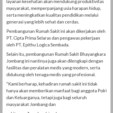
layanan kesehatan akan mendukung produktivitas
masyarakat, memperpanjang usia harapan hidup,
serta meningkatkan kualitas pendidikan melalui
generasi yang lebih sehat dan cerdas.
Pembangunan Rumah Sakit ini akan dikerjakan oleh
PT. Cipta Prima Selaras dan pengawas pekerjaan
oleh PT. Epithu Logica Sembada.
Selain itu, pembangunan Rumah Sakit Bhayangkara
Jombang ini nantinya juga akan dilengkapi dengan
fasilitas dan peralatan medis yang modern, serta
didukung oleh tenaga medis yang profesional.
“Kami berharap, kehadiran rumah sakit ini tidak
hanya akan memberikan manfaat bagi anggota Polri
dan Keluarganya, tetapi juga bagi seluruh
masyarakat Jombang dan