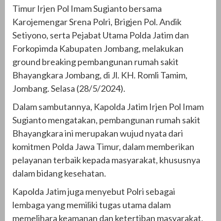
Timur Irjen Pol Imam Sugianto bersama
Karojemengar Srena Polri, Brigjen Pol. Andik
Setiyono, serta Pejabat Utama Polda Jatim dan
Forkopimda Kabupaten Jombang, melakukan
ground breaking pembangunan rumah sakit
Bhayangkara Jombang, di Jl. KH. Romli Tamim,
Jombang. Selasa (28/5/2024).
Dalam sambutannya, Kapolda Jatim Irjen Pol Imam
Sugianto mengatakan, pembangunan rumah sakit
Bhayangkara ini merupakan wujud nyata dari
komitmen Polda Jawa Timur, dalam memberikan
pelayanan terbaik kepada masyarakat, khususnya
dalam bidang kesehatan.
Kapolda Jatim juga menyebut Polri sebagai
lembaga yang memiliki tugas utama dalam
memelihara keamanan dan ketertiban masyarakat,