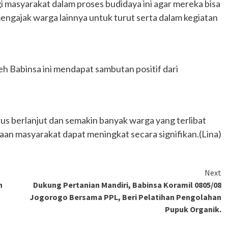
masyarakat dalam proses budidaya ini agar mereka bisa
 mengajak warga lainnya untuk turut serta dalam kegiatan
h Babinsa ini mendapat sambutan positif dari
us berlanjut dan semakin banyak warga yang terlibat
raan masyarakat dapat meningkat secara signifikan.(Lina)
Next
n
Dukung Pertanian Mandiri, Babinsa Koramil 0805/08
Jogorogo Bersama PPL, Beri Pelatihan Pengolahan
Pupuk Organik.