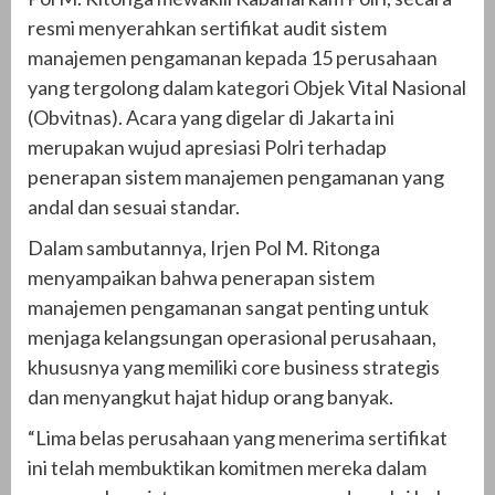
resmi menyerahkan sertifikat audit sistem
manajemen pengamanan kepada 15 perusahaan
yang tergolong dalam kategori Objek Vital Nasional
(Obvitnas). Acara yang digelar di Jakarta ini
merupakan wujud apresiasi Polri terhadap
penerapan sistem manajemen pengamanan yang
andal dan sesuai standar.
Dalam sambutannya, Irjen Pol M. Ritonga
menyampaikan bahwa penerapan sistem
manajemen pengamanan sangat penting untuk
menjaga kelangsungan operasional perusahaan,
khususnya yang memiliki core business strategis
dan menyangkut hajat hidup orang banyak.
“Lima belas perusahaan yang menerima sertifikat
ini telah membuktikan komitmen mereka dalam