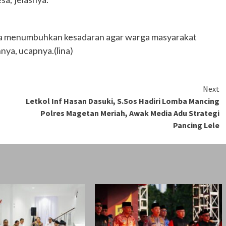
aya menumbuhkan kesadaran agar warga masyarakat
nya, ucapnya.(lina)
Next
Letkol Inf Hasan Dasuki, S.Sos Hadiri Lomba Mancing
Polres Magetan Meriah, Awak Media Adu Strategi
Pancing Lele