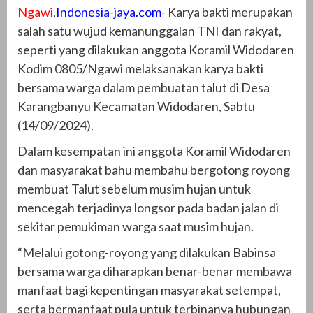
Ngawi
,
Indonesia-jaya.com-
Karya bakti merupakan
salah satu wujud kemanunggalan TNI dan rakyat,
seperti yang dilakukan anggota Koramil Widodaren
Kodim 0805/Ngawi melaksanakan karya bakti
bersama warga dalam pembuatan talut di Desa
Karangbanyu Kecamatan Widodaren, Sabtu
(14/09/2024).
Dalam kesempatan ini anggota Koramil Widodaren
dan masyarakat bahu membahu bergotong royong
membuat Talut sebelum musim hujan untuk
mencegah terjadinya longsor pada badan jalan di
sekitar pemukiman warga saat musim hujan.
“Melalui gotong-royong yang dilakukan Babinsa
bersama warga diharapkan benar-benar membawa
manfaat bagi kepentingan masyarakat setempat,
serta bermanfaat pula untuk terbinanya hubungan