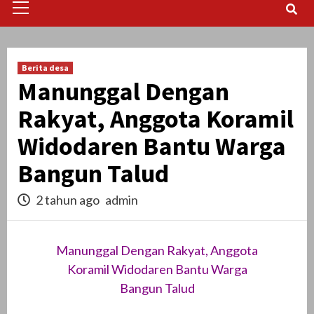
Menu
Berita desa
Manunggal Dengan
Rakyat, Anggota Koramil
Widodaren Bantu Warga
Bangun Talud
2 tahun ago
admin
Manunggal Dengan Rakyat, Anggota
Koramil Widodaren Bantu Warga
Bangun Talud