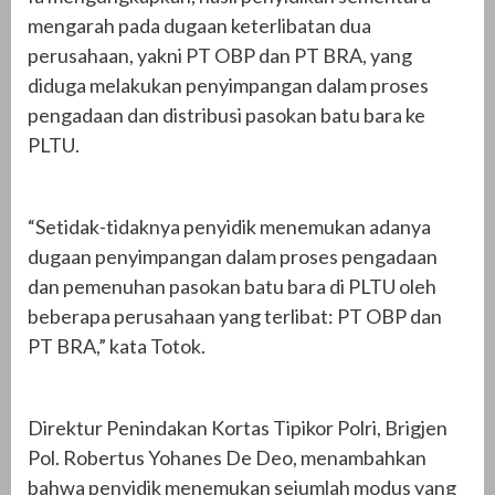
mengarah pada dugaan keterlibatan dua
perusahaan, yakni PT OBP dan PT BRA, yang
diduga melakukan penyimpangan dalam proses
pengadaan dan distribusi pasokan batu bara ke
PLTU.
“Setidak-tidaknya penyidik menemukan adanya
dugaan penyimpangan dalam proses pengadaan
dan pemenuhan pasokan batu bara di PLTU oleh
beberapa perusahaan yang terlibat: PT OBP dan
PT BRA,” kata Totok.
Direktur Penindakan Kortas Tipikor Polri, Brigjen
Pol. Robertus Yohanes De Deo, menambahkan
bahwa penyidik menemukan sejumlah modus yang