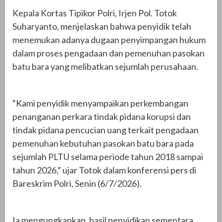
Kepala Kortas Tipikor Polri, Irjen Pol. Totok
Suharyanto, menjelaskan bahwa penyidik telah
menemukan adanya dugaan penyimpangan hukum
dalam proses pengadaan dan pemenuhan pasokan
batu bara yang melibatkan sejumlah perusahaan.
“Kami penyidik menyampaikan perkembangan
penanganan perkara tindak pidana korupsi dan
tindak pidana pencucian uang terkait pengadaan
pemenuhan kebutuhan pasokan batu bara pada
sejumlah PLTU selama periode tahun 2018 sampai
tahun 2026,” ujar Totok dalam konferensi pers di
Bareskrim Polri, Senin (6/7/2026).
Ia mengungkapkan, hasil penyidikan sementara