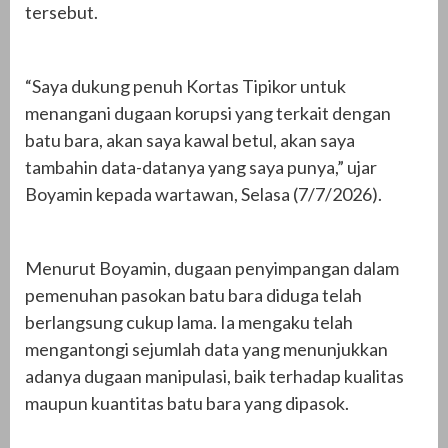
tersebut.
“Saya dukung penuh Kortas Tipikor untuk
menangani dugaan korupsi yang terkait dengan
batu bara, akan saya kawal betul, akan saya
tambahin data-datanya yang saya punya,” ujar
Boyamin kepada wartawan, Selasa (7/7/2026).
Menurut Boyamin, dugaan penyimpangan dalam
pemenuhan pasokan batu bara diduga telah
berlangsung cukup lama. Ia mengaku telah
mengantongi sejumlah data yang menunjukkan
adanya dugaan manipulasi, baik terhadap kualitas
maupun kuantitas batu bara yang dipasok.