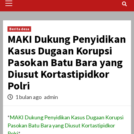
Menu
Berita desa
MAKI Dukung Penyidikan
Kasus Dugaan Korupsi
Pasokan Batu Bara yang
Diusut Kortastipidkor
Polri
1 bulan ago
admin
*
MAKI Dukung Penyidikan Kasus Dugaan Korupsi
Pasokan Batu Bara yang Diusut Kortastipidkor
Polri
*