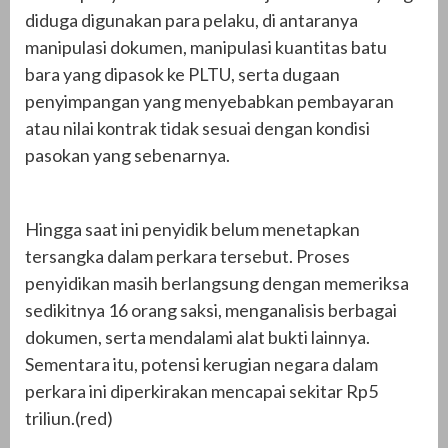
diduga digunakan para pelaku, di antaranya
manipulasi dokumen, manipulasi kuantitas batu
bara yang dipasok ke PLTU, serta dugaan
penyimpangan yang menyebabkan pembayaran
atau nilai kontrak tidak sesuai dengan kondisi
pasokan yang sebenarnya.
Hingga saat ini penyidik belum menetapkan
tersangka dalam perkara tersebut. Proses
penyidikan masih berlangsung dengan memeriksa
sedikitnya 16 orang saksi, menganalisis berbagai
dokumen, serta mendalami alat bukti lainnya.
Sementara itu, potensi kerugian negara dalam
perkara ini diperkirakan mencapai sekitar Rp5
triliun.(red)