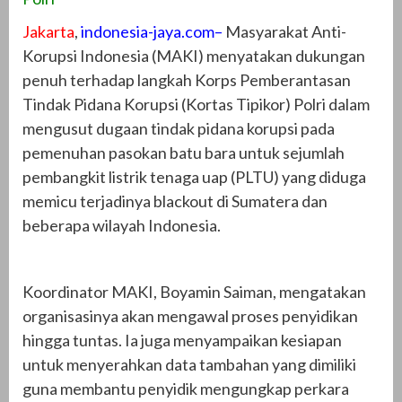
Jakarta
,
indonesia-jaya.com–
Masyarakat Anti-
Korupsi Indonesia (MAKI) menyatakan dukungan
penuh terhadap langkah Korps Pemberantasan
Tindak Pidana Korupsi (Kortas Tipikor) Polri dalam
mengusut dugaan tindak pidana korupsi pada
pemenuhan pasokan batu bara untuk sejumlah
pembangkit listrik tenaga uap (PLTU) yang diduga
memicu terjadinya blackout di Sumatera dan
beberapa wilayah Indonesia.
Koordinator MAKI, Boyamin Saiman, mengatakan
organisasinya akan mengawal proses penyidikan
hingga tuntas. Ia juga menyampaikan kesiapan
untuk menyerahkan data tambahan yang dimiliki
guna membantu penyidik mengungkap perkara