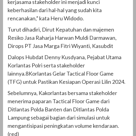
kerjasama stakeholder ini menjadi kunci
keberhasilan dari hal-hal yang sudah kita
rencanakan,” kata Heru Widodo.
Turut dihadiri, Dirut Kepatuhan dan majemen
Resiko Jasa Raharja Harwan Muldi Darmawan,
Dirops PT Jasa Marga Fitri Wiyanti, Kasubdit
Dalops Hubdat Denny Kusdyana, Pejabat Utama
Korlantas Polri serta stakeholder
lainnya.8Korlantas Gelar Tactical Floor Game
(TFG) untuk Pastikan Kesiapan Operasi Lilin 2024.
Sebelumnya, Kakorlantas bersama stakeholder
menerima paparan Tactical Floor Game dari
Ditlantas Polda Banten dan Ditlantas Polda
Lampung sebagai bagian dari simulasi untuk
mengantisipasi peningkatan volume kendaraan.
(red)