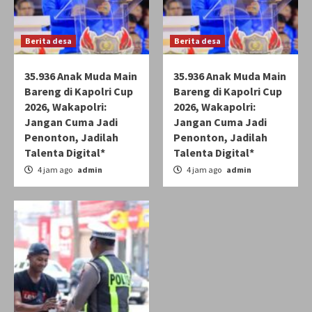
Berita desa
Berita desa
35.936 Anak Muda Main
35.936 Anak Muda Main
Bareng di Kapolri Cup
Bareng di Kapolri Cup
2026, Wakapolri:
2026, Wakapolri:
Jangan Cuma Jadi
Jangan Cuma Jadi
Penonton, Jadilah
Penonton, Jadilah
Talenta Digital*
Talenta Digital*
4 jam ago
admin
4 jam ago
admin