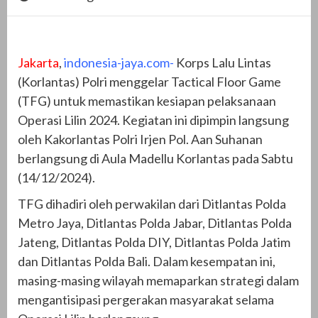
Jakarta
,
indonesia-jaya.com-
Korps Lalu Lintas
(Korlantas) Polri menggelar Tactical Floor Game
(TFG) untuk memastikan kesiapan pelaksanaan
Operasi Lilin 2024. Kegiatan ini dipimpin langsung
oleh Kakorlantas Polri Irjen Pol. Aan Suhanan
berlangsung di Aula Madellu Korlantas pada Sabtu
(14/12/2024).
TFG dihadiri oleh perwakilan dari Ditlantas Polda
Metro Jaya, Ditlantas Polda Jabar, Ditlantas Polda
Jateng, Ditlantas Polda DIY, Ditlantas Polda Jatim
dan Ditlantas Polda Bali. Dalam kesempatan ini,
masing-masing wilayah memaparkan strategi dalam
mengantisipasi pergerakan masyarakat selama