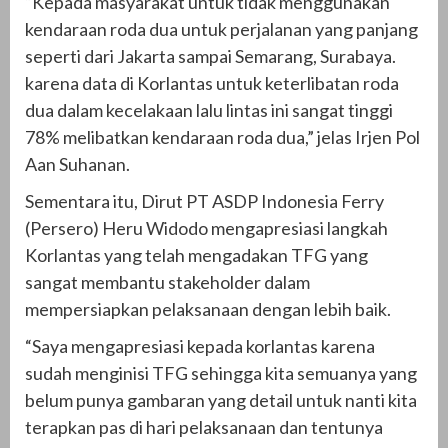
“Kepada masyarakat untuk tidak menggunakan
kendaraan roda dua untuk perjalanan yang panjang
seperti dari Jakarta sampai Semarang, Surabaya.
karena data di Korlantas untuk keterlibatan roda
dua dalam kecelakaan lalu lintas ini sangat tinggi
78% melibatkan kendaraan roda dua,” jelas Irjen Pol
Aan Suhanan.
Sementara itu, Dirut PT ASDP Indonesia Ferry
(Persero) Heru Widodo mengapresiasi langkah
Korlantas yang telah mengadakan TFG yang
sangat membantu stakeholder dalam
mempersiapkan pelaksanaan dengan lebih baik.
“Saya mengapresiasi kepada korlantas karena
sudah menginisi TFG sehingga kita semuanya yang
belum punya gambaran yang detail untuk nanti kita
terapkan pas di hari pelaksanaan dan tentunya