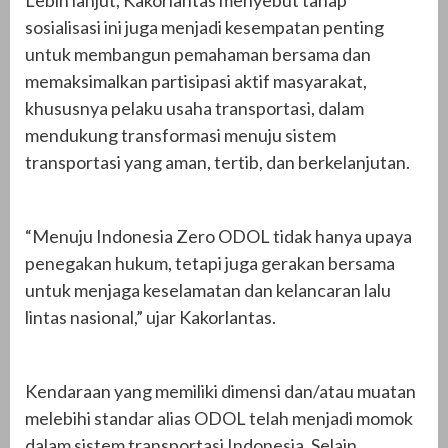
sosialisasi ini juga menjadi kesempatan penting
untuk membangun pemahaman bersama dan
memaksimalkan partisipasi aktif masyarakat,
khususnya pelaku usaha transportasi, dalam
mendukung transformasi menuju sistem
transportasi yang aman, tertib, dan berkelanjutan.
“Menuju Indonesia Zero ODOL tidak hanya upaya
penegakan hukum, tetapi juga gerakan bersama
untuk menjaga keselamatan dan kelancaran lalu
lintas nasional,” ujar Kakorlantas.
Kendaraan yang memiliki dimensi dan/atau muatan
melebihi standar alias ODOL telah menjadi momok
dalam sistem transportasi Indonesia. Selain