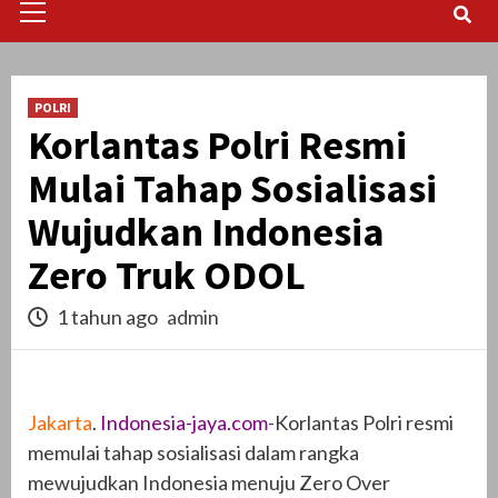
Menu
POLRI
Korlantas Polri Resmi
Mulai Tahap Sosialisasi
Wujudkan Indonesia
Zero Truk ODOL
1 tahun ago
admin
Jakarta
.
Indonesia-jaya.com
-Korlantas Polri resmi
memulai tahap sosialisasi dalam rangka
mewujudkan Indonesia menuju Zero Over