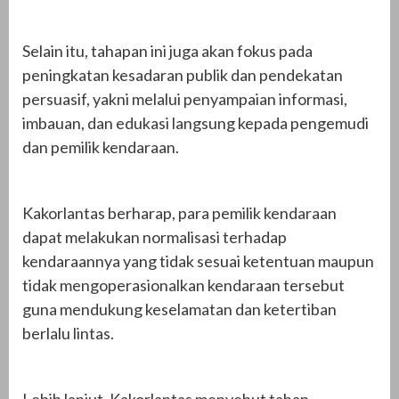
Selain itu, tahapan ini juga akan fokus pada
peningkatan kesadaran publik dan pendekatan
persuasif, yakni melalui penyampaian informasi,
imbauan, dan edukasi langsung kepada pengemudi
dan pemilik kendaraan.
Kakorlantas berharap, para pemilik kendaraan
dapat melakukan normalisasi terhadap
kendaraannya yang tidak sesuai ketentuan maupun
tidak mengoperasionalkan kendaraan tersebut
guna mendukung keselamatan dan ketertiban
berlalu lintas.
Lebih lanjut, Kakorlantas menyebut tahap