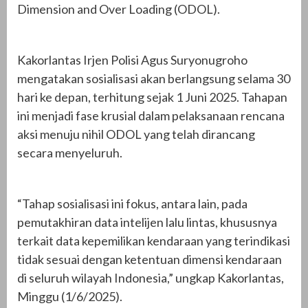
Dimension and Over Loading (ODOL).
Kakorlantas Irjen Polisi Agus Suryonugroho
mengatakan sosialisasi akan berlangsung selama 30
hari ke depan, terhitung sejak 1 Juni 2025. Tahapan
ini menjadi fase krusial dalam pelaksanaan rencana
aksi menuju nihil ODOL yang telah dirancang
secara menyeluruh.
“Tahap sosialisasi ini fokus, antara lain, pada
pemutakhiran data intelijen lalu lintas, khususnya
terkait data kepemilikan kendaraan yang terindikasi
tidak sesuai dengan ketentuan dimensi kendaraan
di seluruh wilayah Indonesia,” ungkap Kakorlantas,
Minggu (1/6/2025).