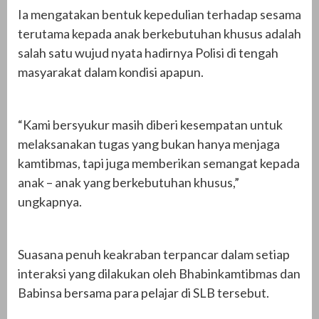
Ia mengatakan bentuk kepedulian terhadap sesama
terutama kepada anak berkebutuhan khusus adalah
salah satu wujud nyata hadirnya Polisi di tengah
masyarakat dalam kondisi apapun.
“Kami bersyukur masih diberi kesempatan untuk
melaksanakan tugas yang bukan hanya menjaga
kamtibmas, tapi juga memberikan semangat kepada
anak – anak yang berkebutuhan khusus,”
ungkapnya.
Suasana penuh keakraban terpancar dalam setiap
interaksi yang dilakukan oleh Bhabinkamtibmas dan
Babinsa bersama para pelajar di SLB tersebut.