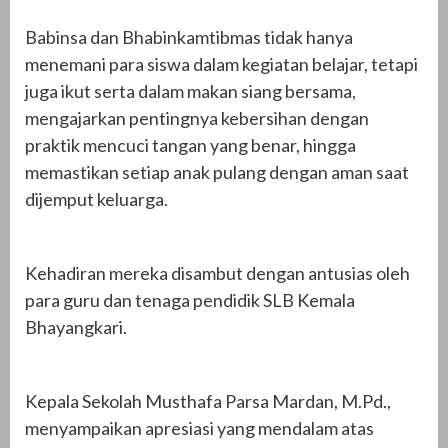
Babinsa dan Bhabinkamtibmas tidak hanya
menemani para siswa dalam kegiatan belajar, tetapi
juga ikut serta dalam makan siang bersama,
mengajarkan pentingnya kebersihan dengan
praktik mencuci tangan yang benar, hingga
memastikan setiap anak pulang dengan aman saat
dijemput keluarga.
Kehadiran mereka disambut dengan antusias oleh
para guru dan tenaga pendidik SLB Kemala
Bhayangkari.
Kepala Sekolah Musthafa Parsa Mardan, M.Pd.,
menyampaikan apresiasi yang mendalam atas