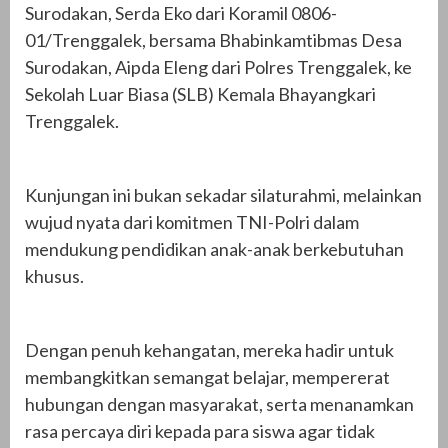
Surodakan, Serda Eko dari Koramil 0806-
01/Trenggalek, bersama Bhabinkamtibmas Desa
Surodakan, Aipda Eleng dari Polres Trenggalek, ke
Sekolah Luar Biasa (SLB) Kemala Bhayangkari
Trenggalek.
Kunjungan ini bukan sekadar silaturahmi, melainkan
wujud nyata dari komitmen TNI-Polri dalam
mendukung pendidikan anak-anak berkebutuhan
khusus.
Dengan penuh kehangatan, mereka hadir untuk
membangkitkan semangat belajar, mempererat
hubungan dengan masyarakat, serta menanamkan
rasa percaya diri kepada para siswa agar tidak