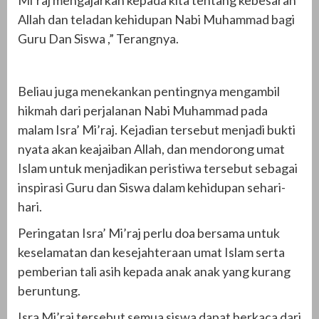
Allah dan teladan kehidupan Nabi Muhammad bagi
Guru Dan Siswa ,” Terangnya.
Beliau juga menekankan pentingnya mengambil
hikmah dari perjalanan Nabi Muhammad pada
malam Isra’ Mi’raj. Kejadian tersebut menjadi bukti
nyata akan keajaiban Allah, dan mendorong umat
Islam untuk menjadikan peristiwa tersebut sebagai
inspirasi Guru dan Siswa dalam kehidupan sehari-
hari.
Peringatan Isra’ Mi’raj perlu doa bersama untuk
keselamatan dan kesejahteraan umat Islam serta
pemberian tali asih kepada anak anak yang kurang
beruntung.
Isra Mi’raj tersebut semua siswa dapat berkaca dari