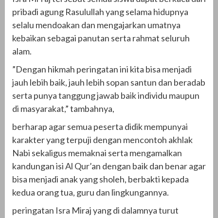
pribadi agung Rasulullah yang selama hidupnya
selalu mendoakan dan mengajarkan umatnya
kebaikan sebagai panutan serta rahmat seluruh
alam.
”Dengan hikmah peringatan ini kita bisa menjadi
jauh lebih baik, jauh lebih sopan santun dan beradab
serta punya tanggung jawab baik individu maupun
di masyarakat,” tambahnya,
berharap agar semua peserta didik mempunyai
karakter yang terpuji dengan mencontoh akhlak
Nabi sekaligus memaknai serta mengamalkan
kandungan isi Al Qur’an dengan baik dan benar agar
bisa menjadi anak yang sholeh, berbakti kepada
kedua orang tua, guru dan lingkungannya.
peringatan Isra Miraj yang di dalamnya turut