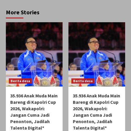
More Stories
Berita desa
Berita desa
35.936 Anak Muda Main
35.936 Anak Muda Main
Bareng di Kapolri Cup
Bareng di Kapolri Cup
2026, Wakapolri:
2026, Wakapolri:
Jangan Cuma Jadi
Jangan Cuma Jadi
Penonton, Jadilah
Penonton, Jadilah
Talenta Digital*
Talenta Digital*