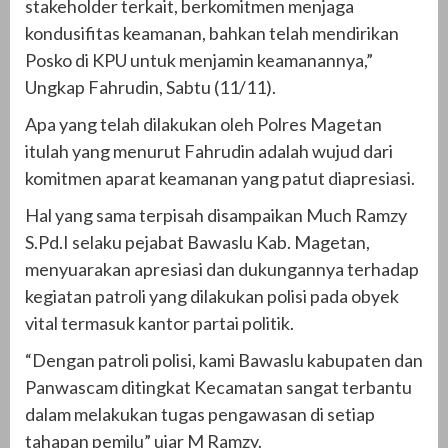
stakeholder terkait, berkomitmen menjaga
kondusifitas keamanan, bahkan telah mendirikan
Posko di KPU untuk menjamin keamanannya,”
Ungkap Fahrudin, Sabtu (11/11).
Apa yang telah dilakukan oleh Polres Magetan
itulah yang menurut Fahrudin adalah wujud dari
komitmen aparat keamanan yang patut diapresiasi.
Hal yang sama terpisah disampaikan Much Ramzy
S.Pd.I selaku pejabat Bawaslu Kab. Magetan,
menyuarakan apresiasi dan dukungannya terhadap
kegiatan patroli yang dilakukan polisi pada obyek
vital termasuk kantor partai politik.
“Dengan patroli polisi, kami Bawaslu kabupaten dan
Panwascam ditingkat Kecamatan sangat terbantu
dalam melakukan tugas pengawasan di setiap
tahapan pemilu” ujar M Ramzy.