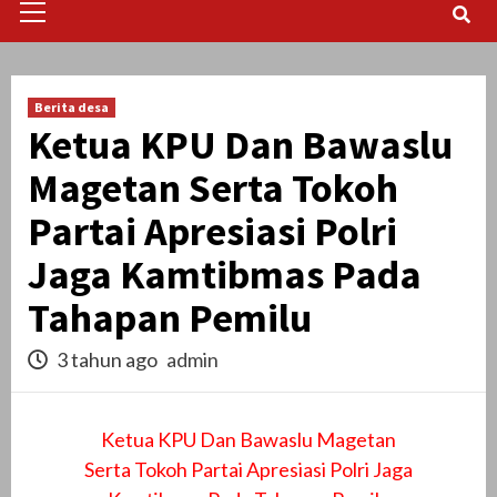
Menu
Berita desa
Ketua KPU Dan Bawaslu
Magetan Serta Tokoh
Partai Apresiasi Polri
Jaga Kamtibmas Pada
Tahapan Pemilu
3 tahun ago
admin
Ketua KPU Dan Bawaslu Magetan
Serta Tokoh Partai Apresiasi Polri Jaga