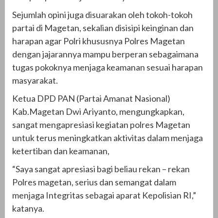
Sejumlah opini juga disuarakan oleh tokoh-tokoh
partai di Magetan, sekalian disisipi keinginan dan
harapan agar Polri khususnya Polres Magetan
dengan jajarannya mampu berperan sebagaimana
tugas pokoknya menjaga keamanan sesuai harapan
masyarakat.
Ketua DPD PAN (Partai Amanat Nasional)
Kab.Magetan Dwi Ariyanto, mengungkapkan,
sangat mengapresiasi kegiatan polres Magetan
untuk terus meningkatkan aktivitas dalam menjaga
ketertiban dan keamanan,
“Saya sangat apresiasi bagi beliau rekan – rekan
Polres magetan, serius dan semangat dalam
menjaga Integritas sebagai aparat Kepolisian RI,”
katanya.